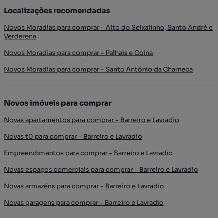
Localizações recomendadas
Novos Moradias para comprar - Alto do Seixalinho, Santo André e
Verderena
Novos Moradias para comprar - Palhais e Coina
Novos Moradias para comprar - Santo António da Charneca
Novos imóveis para comprar
Novas apartamentos para comprar - Barreiro e Lavradio
Novas t0 para comprar - Barreiro e Lavradio
Empreendimentos para comprar - Barreiro e Lavradio
Novas espaços comerciais para comprar - Barreiro e Lavradio
Novas armazéns para comprar - Barreiro e Lavradio
Novas garagens para comprar - Barreiro e Lavradio