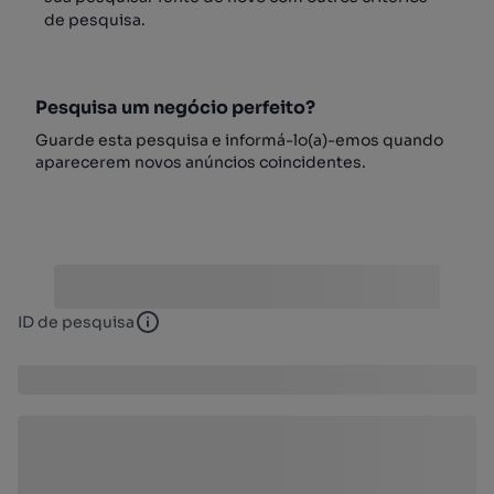
de pesquisa.
Pesquisa um negócio perfeito?
Guarde esta pesquisa e informá-lo(a)-emos quando
aparecerem novos anúncios coincidentes.
ID de pesquisa
ID de pesquisa