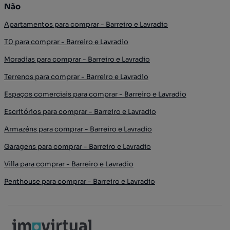
Não
Apartamentos para comprar - Barreiro e Lavradio
T0 para comprar - Barreiro e Lavradio
Moradias para comprar - Barreiro e Lavradio
Terrenos para comprar - Barreiro e Lavradio
Espaços comerciais para comprar - Barreiro e Lavradio
Escritórios para comprar - Barreiro e Lavradio
Armazéns para comprar - Barreiro e Lavradio
Garagens para comprar - Barreiro e Lavradio
Villa para comprar - Barreiro e Lavradio
Penthouse para comprar - Barreiro e Lavradio