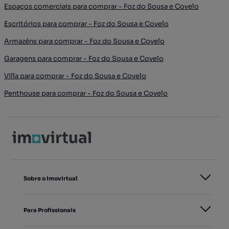
Espaços comerciais para comprar - Foz do Sousa e Covelo
Escritórios para comprar - Foz do Sousa e Covelo
Armazéns para comprar - Foz do Sousa e Covelo
Garagens para comprar - Foz do Sousa e Covelo
Villa para comprar - Foz do Sousa e Covelo
Penthouse para comprar - Foz do Sousa e Covelo
Sobre o Imovirtual
Para Profissionais