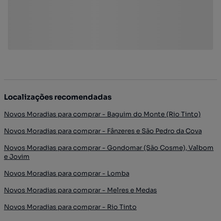
Localizações recomendadas
Novos Moradias para comprar - Baguim do Monte (Rio Tinto)
Novos Moradias para comprar - Fânzeres e São Pedro da Cova
Novos Moradias para comprar - Gondomar (São Cosme), Valbom
e Jovim
Novos Moradias para comprar - Lomba
Novos Moradias para comprar - Melres e Medas
Novos Moradias para comprar - Rio Tinto