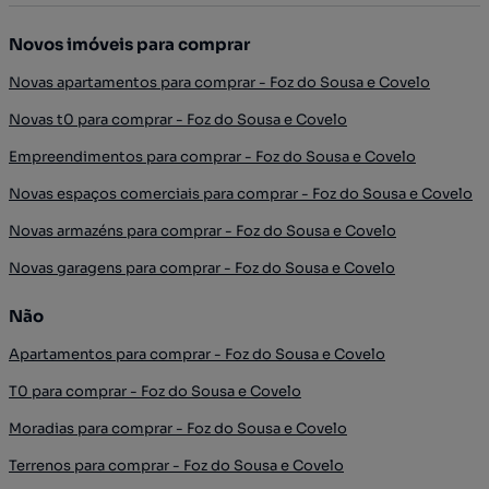
Novos imóveis para comprar
Novas apartamentos para comprar - Foz do Sousa e Covelo
Novas t0 para comprar - Foz do Sousa e Covelo
Empreendimentos para comprar - Foz do Sousa e Covelo
Novas espaços comerciais para comprar - Foz do Sousa e Covelo
Novas armazéns para comprar - Foz do Sousa e Covelo
Novas garagens para comprar - Foz do Sousa e Covelo
Não
Apartamentos para comprar - Foz do Sousa e Covelo
T0 para comprar - Foz do Sousa e Covelo
Moradias para comprar - Foz do Sousa e Covelo
Terrenos para comprar - Foz do Sousa e Covelo