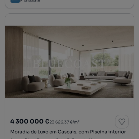
Profissional
4 300 000 €
23 626,37 €/m²
Moradia de Luxo em Cascais, com Piscina interior