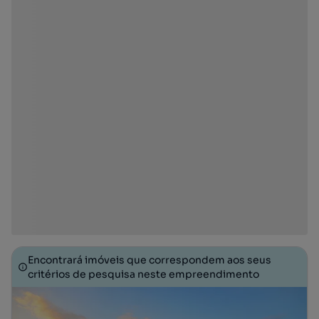
Encontrará imóveis que correspondem aos seus
critérios de pesquisa neste empreendimento