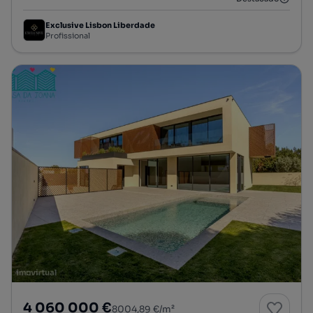
Exclusive Lisbon Liberdade
Profissional
4 060 000 €
8004,89 €/m²