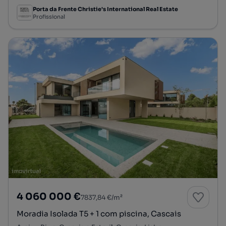
Porta da Frente Christie's International Real Estate
Profissional
4 060 000 €
7837,84 €/m²
Moradia Isolada T5 + 1 com piscina, Cascais