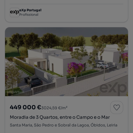
eXp Portugal
Profissional
449 000 €
3024,59 €/m²
Moradia de 3 Quartos, entre o Campo e o Mar
Santa Maria, São Pedro e Sobral da Lagoa, Óbidos, Leiria