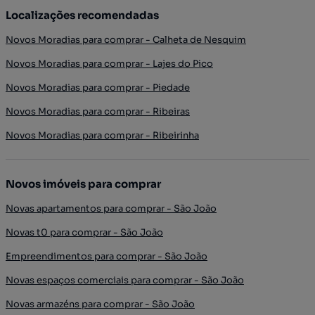
Localizações recomendadas
Novos Moradias para comprar - Calheta de Nesquim
Novos Moradias para comprar - Lajes do Pico
Novos Moradias para comprar - Piedade
Novos Moradias para comprar - Ribeiras
Novos Moradias para comprar - Ribeirinha
Novos imóveis para comprar
Novas apartamentos para comprar - São João
Novas t0 para comprar - São João
Empreendimentos para comprar - São João
Novas espaços comerciais para comprar - São João
Novas armazéns para comprar - São João