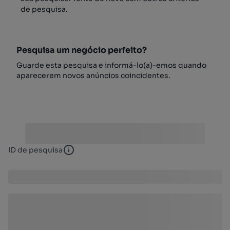
de pesquisa.
Pesquisa um negócio perfeito?
Guarde esta pesquisa e informá-lo(a)-emos quando
aparecerem novos anúncios coincidentes.
ID de pesquisa
ID de pesquisa