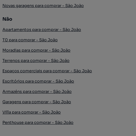
Novas garagens para comprar - São João
Não
Apartamentos para comprar - São João
T0 para comprar - São João
Moradias para comprar - São João
Terrenos para comprar - São João
Espaços comerciais para comprar - São João
Escritórios para comprar - São João
Armazéns para comprar - São João
Garagens para comprar - São João
Villa para comprar - São João
Penthouse para comprar - São João