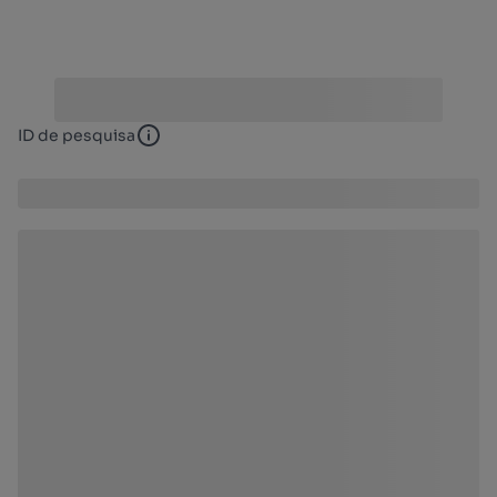
ID de pesquisa
ID de pesquisa