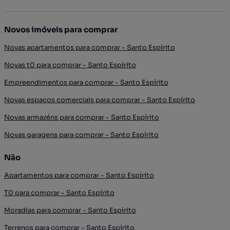
Novos imóveis para comprar
Novas apartamentos para comprar - Santo Espírito
Novas t0 para comprar - Santo Espírito
Empreendimentos para comprar - Santo Espírito
Novas espaços comerciais para comprar - Santo Espírito
Novas armazéns para comprar - Santo Espírito
Novas garagens para comprar - Santo Espírito
Não
Apartamentos para comprar - Santo Espírito
T0 para comprar - Santo Espírito
Moradias para comprar - Santo Espírito
Terrenos para comprar - Santo Espírito