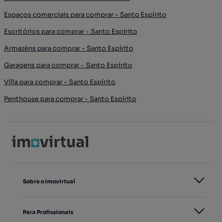
Espaços comerciais para comprar - Santo Espírito
Escritórios para comprar - Santo Espírito
Armazéns para comprar - Santo Espírito
Garagens para comprar - Santo Espírito
Villa para comprar - Santo Espírito
Penthouse para comprar - Santo Espírito
Sobre o Imovirtual
Para Profissionais