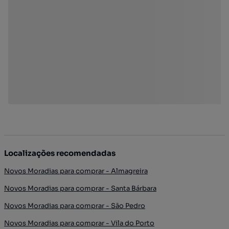
Localizações recomendadas
Novos Moradias para comprar - Almagreira
Novos Moradias para comprar - Santa Bárbara
Novos Moradias para comprar - São Pedro
Novos Moradias para comprar - Vila do Porto