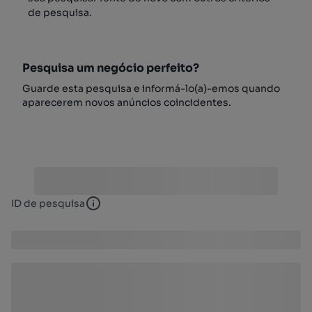
de pesquisa.
Pesquisa um negócio perfeito?
Guarde esta pesquisa e informá-lo(a)-emos quando
aparecerem novos anúncios coincidentes.
ID de pesquisa
ID de pesquisa