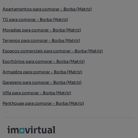
Apartamentos para comprar - Borba (Matriz)
T0 para comprar - Borba (Matriz)
Moradias para comprar - Borba (Matriz)
Terrenos para comprar - Borba (Matriz)
Espaços comerciais para comprar - Borba (Matriz)
Escritórios para comprar - Borba (Matriz)
Armazéns para comprar - Borba (Matriz)
Garagens para comprar - Borba (Matriz)
Villa para comprar - Borba (Matriz)
Penthouse para comprar - Borba (Matriz)