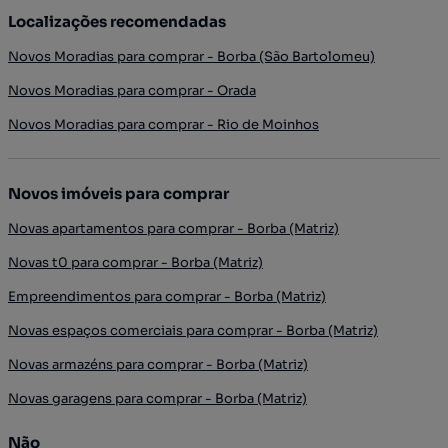
Localizações recomendadas
Novos Moradias para comprar - Borba (São Bartolomeu)
Novos Moradias para comprar - Orada
Novos Moradias para comprar - Rio de Moinhos
Novos imóveis para comprar
Novas apartamentos para comprar - Borba (Matriz)
Novas t0 para comprar - Borba (Matriz)
Empreendimentos para comprar - Borba (Matriz)
Novas espaços comerciais para comprar - Borba (Matriz)
Novas armazéns para comprar - Borba (Matriz)
Novas garagens para comprar - Borba (Matriz)
Não