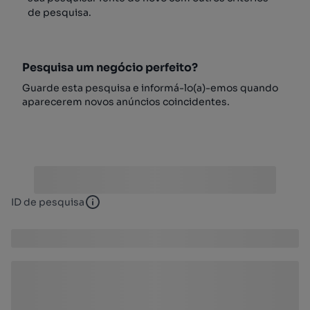
de pesquisa.
Pesquisa um negócio perfeito?
Guarde esta pesquisa e informá-lo(a)-emos quando
aparecerem novos anúncios coincidentes.
ID de pesquisa
ID de pesquisa