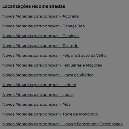
Localizações recomendadas
Novos Moradias para comprar - Açoreira
Novos Moradias para comprar - Cabeça Boa
Novos Moradias para comprar - Carviçais
Novos Moradias para comprar - Castedo
Novos Moradias para comprar - Felgar e Souto da Velha
Novos Moradias para comprar - Felgueiras e Maçores
Novos Moradias para comprar - Horta da Vilariça
Novos Moradias para comprar - Larinho
Novos Moradias para comprar - Lousa
Novos Moradias para comprar - Mós
Novos Moradias para comprar - Torre de Moncorvo
Novos Moradias para comprar - Urros e Peredo dos Castelhanos