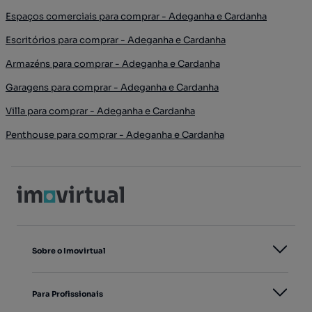
Espaços comerciais para comprar - Adeganha e Cardanha
Escritórios para comprar - Adeganha e Cardanha
Armazéns para comprar - Adeganha e Cardanha
Garagens para comprar - Adeganha e Cardanha
Villa para comprar - Adeganha e Cardanha
Penthouse para comprar - Adeganha e Cardanha
Sobre o Imovirtual
Para Profissionais