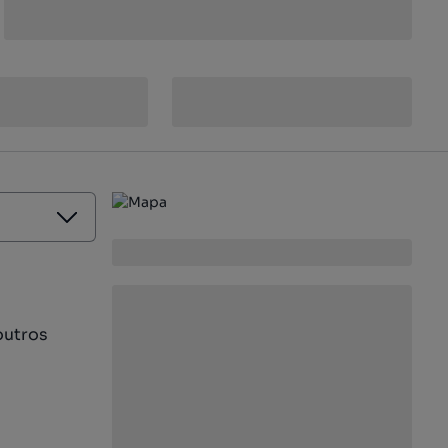
outros