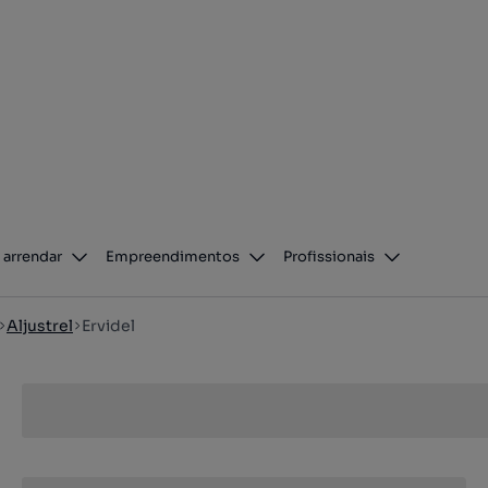
 arrendar
Empreendimentos
Profissionais
Aljustrel
Ervidel