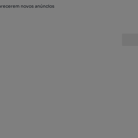
arecerem novos anúncios