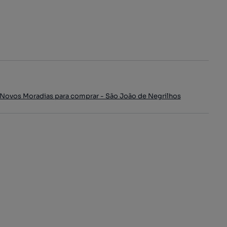
Novos Moradias para comprar - São João de Negrilhos