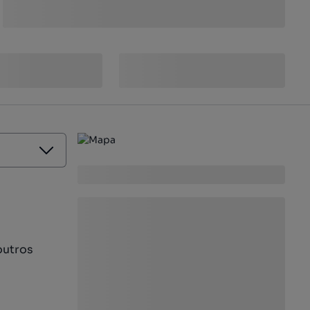
outros