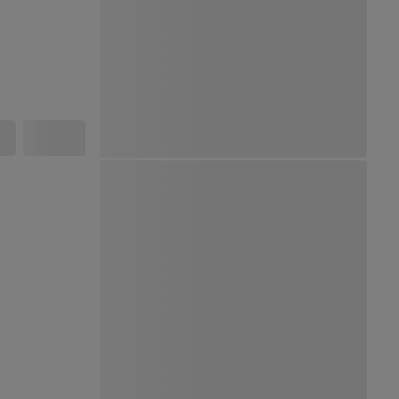
Ver Mapa