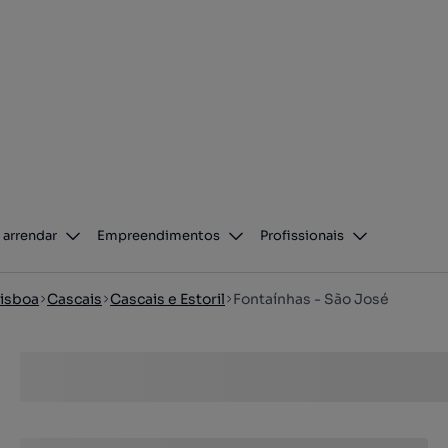
 arrendar
Empreendimentos
Profissionais
isboa
Cascais
Cascais e Estoril
Fontaínhas - São José