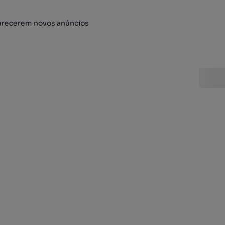
arecerem novos anúncios