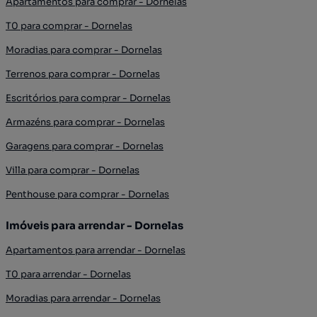
Apartamentos para comprar - Dornelas
T0 para comprar - Dornelas
Moradias para comprar - Dornelas
Terrenos para comprar - Dornelas
Escritórios para comprar - Dornelas
Armazéns para comprar - Dornelas
Garagens para comprar - Dornelas
Villa para comprar - Dornelas
Penthouse para comprar - Dornelas
Imóveis para arrendar - Dornelas
Apartamentos para arrendar - Dornelas
T0 para arrendar - Dornelas
Moradias para arrendar - Dornelas