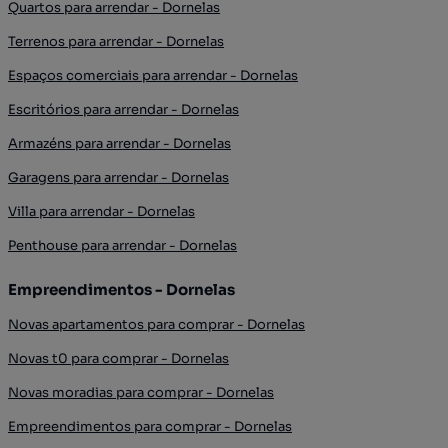
Quartos para arrendar - Dornelas
Terrenos para arrendar - Dornelas
Espaços comerciais para arrendar - Dornelas
Escritórios para arrendar - Dornelas
Armazéns para arrendar - Dornelas
Garagens para arrendar - Dornelas
Villa para arrendar - Dornelas
Penthouse para arrendar - Dornelas
Empreendimentos - Dornelas
Novas apartamentos para comprar - Dornelas
Novas t0 para comprar - Dornelas
Novas moradias para comprar - Dornelas
Empreendimentos para comprar - Dornelas