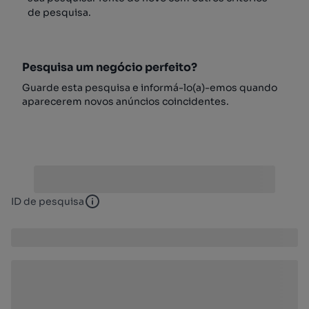
de pesquisa.
Pesquisa um negócio perfeito?
Guarde esta pesquisa e informá-lo(a)-emos quando
aparecerem novos anúncios coincidentes.
ID de pesquisa
ID de pesquisa