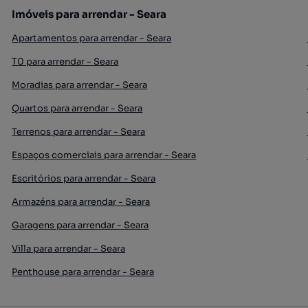
Imóveis para arrendar - Seara
Apartamentos para arrendar - Seara
T0 para arrendar - Seara
Moradias para arrendar - Seara
Quartos para arrendar - Seara
Terrenos para arrendar - Seara
Espaços comerciais para arrendar - Seara
Escritórios para arrendar - Seara
Armazéns para arrendar - Seara
Garagens para arrendar - Seara
Villa para arrendar - Seara
Penthouse para arrendar - Seara