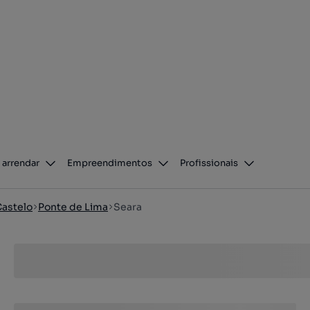
 arrendar
Empreendimentos
Profissionais
Castelo
Ponte de Lima
Seara