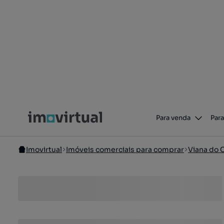
Para venda
Para
Imovirtual
Imóveis comerciais para comprar
Viana do 