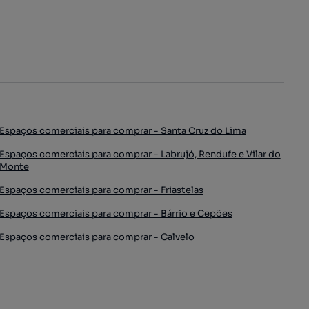
Espaços comerciais para comprar - Santa Cruz do Lima
Espaços comerciais para comprar - Labrujó, Rendufe e Vilar do
Monte
Espaços comerciais para comprar - Friastelas
Espaços comerciais para comprar - Bárrio e Cepões
Espaços comerciais para comprar - Calvelo