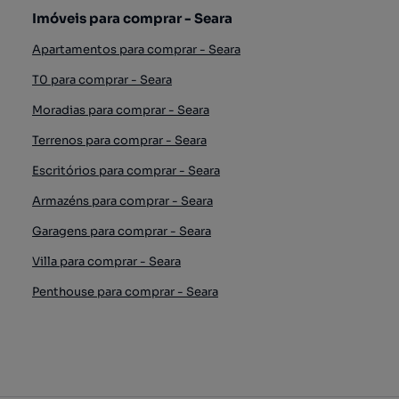
Imóveis para comprar - Seara
Apartamentos para comprar - Seara
T0 para comprar - Seara
Moradias para comprar - Seara
Terrenos para comprar - Seara
Escritórios para comprar - Seara
Armazéns para comprar - Seara
Garagens para comprar - Seara
Villa para comprar - Seara
Penthouse para comprar - Seara