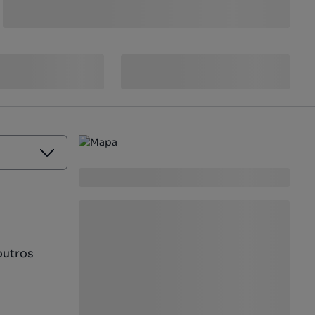
outros