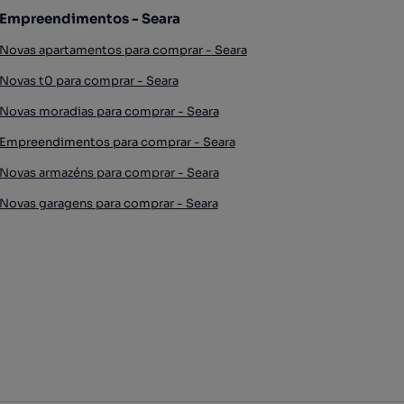
Empreendimentos - Seara
Novas apartamentos para comprar - Seara
Novas t0 para comprar - Seara
Novas moradias para comprar - Seara
Empreendimentos para comprar - Seara
Novas armazéns para comprar - Seara
Novas garagens para comprar - Seara