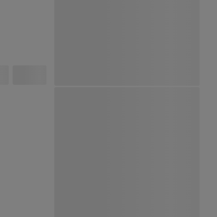
Ver Mapa