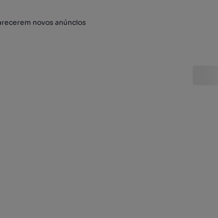
arecerem novos anúncios