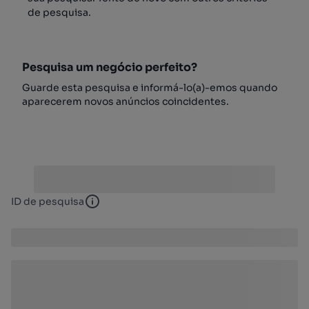
de pesquisa.
Pesquisa um negócio perfeito?
Guarde esta pesquisa e informá-lo(a)-emos quando
aparecerem novos anúncios coincidentes.
ID de pesquisa
ID de pesquisa