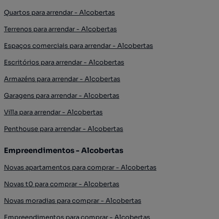
Quartos para arrendar - Alcobertas
Terrenos para arrendar - Alcobertas
Espaços comerciais para arrendar - Alcobertas
Escritórios para arrendar - Alcobertas
Armazéns para arrendar - Alcobertas
Garagens para arrendar - Alcobertas
Villa para arrendar - Alcobertas
Penthouse para arrendar - Alcobertas
Empreendimentos - Alcobertas
Novas apartamentos para comprar - Alcobertas
Novas t0 para comprar - Alcobertas
Novas moradias para comprar - Alcobertas
Empreendimentos para comprar - Alcobertas