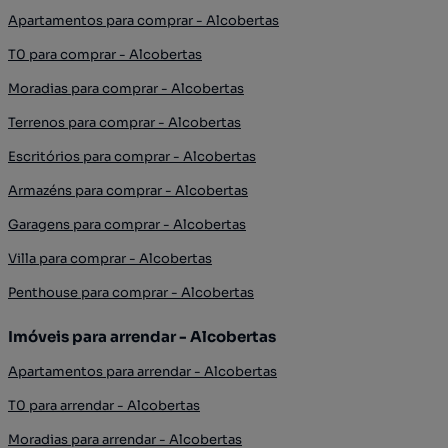
Apartamentos para comprar - Alcobertas
T0 para comprar - Alcobertas
Moradias para comprar - Alcobertas
Terrenos para comprar - Alcobertas
Escritórios para comprar - Alcobertas
Armazéns para comprar - Alcobertas
Garagens para comprar - Alcobertas
Villa para comprar - Alcobertas
Penthouse para comprar - Alcobertas
Imóveis para arrendar - Alcobertas
Apartamentos para arrendar - Alcobertas
T0 para arrendar - Alcobertas
Moradias para arrendar - Alcobertas