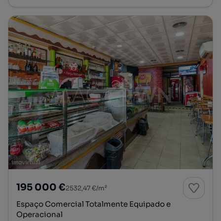
195 000 €
2532,47 €/m²
Espaço Comercial Totalmente Equipado e
Operacional