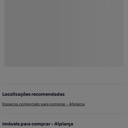
Localizações recomendadas
Espaços comerciais para comprar - Alpiarça
Imóveis para comprar - Alpiarça