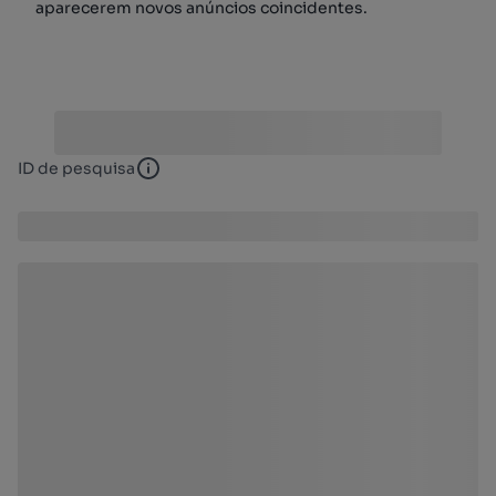
aparecerem novos anúncios coincidentes.
ID de pesquisa
ID de pesquisa