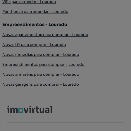
Villa para arrendar - Louredo
Penthouse para arrendar - Louredo
Empreendimentos - Louredo
Novas apartamentos para comprar - Louredo
Novas t0 para comprar - Louredo
Novas moradias para comprar - Louredo
Empreendimentos para comprar - Louredo
Novas armazéns para comprar - Louredo
Novas garagens para comprar - Louredo