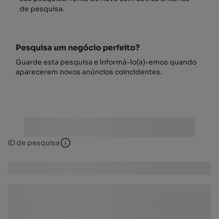
de pesquisa.
Pesquisa um negócio perfeito?
Guarde esta pesquisa e informá-lo(a)-emos quando
aparecerem novos anúncios coincidentes.
ID de pesquisa
ID de pesquisa