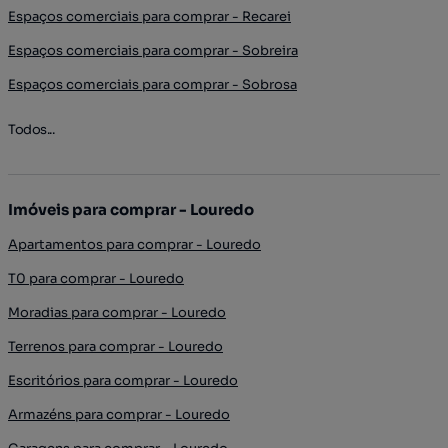
Espaços comerciais para comprar - Recarei
Espaços comerciais para comprar - Sobreira
Espaços comerciais para comprar - Sobrosa
Todos...
Imóveis para comprar - Louredo
Apartamentos para comprar - Louredo
T0 para comprar - Louredo
Moradias para comprar - Louredo
Terrenos para comprar - Louredo
Escritórios para comprar - Louredo
Armazéns para comprar - Louredo