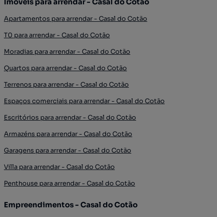
Imóveis para arrendar - Casal do Cotão
Apartamentos para arrendar - Casal do Cotão
T0 para arrendar - Casal do Cotão
Moradias para arrendar - Casal do Cotão
Quartos para arrendar - Casal do Cotão
Terrenos para arrendar - Casal do Cotão
Espaços comerciais para arrendar - Casal do Cotão
Escritórios para arrendar - Casal do Cotão
Armazéns para arrendar - Casal do Cotão
Garagens para arrendar - Casal do Cotão
Villa para arrendar - Casal do Cotão
Penthouse para arrendar - Casal do Cotão
Empreendimentos - Casal do Cotão