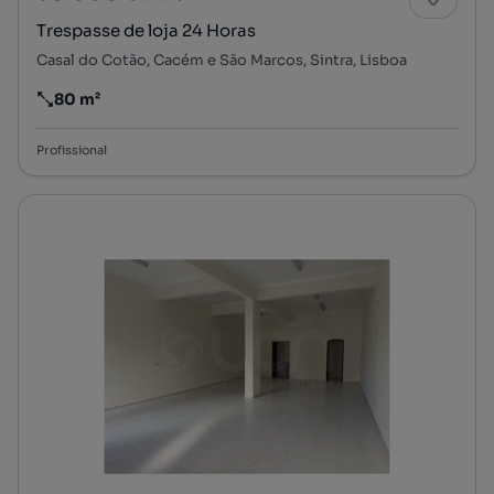
Trespasse de loja 24 Horas
Casal do Cotão, Cacém e São Marcos, Sintra, Lisboa
80 m²
Preço por metro quadrado
Profissional