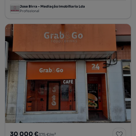
Jose Birra - Mediação Imobiliaria Lda
Profissional
30 000 €
375 €/m²