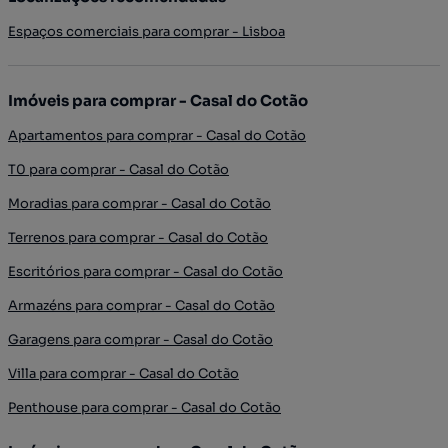
Espaços comerciais para comprar - Lisboa
Imóveis para comprar - Casal do Cotão
Apartamentos para comprar - Casal do Cotão
T0 para comprar - Casal do Cotão
Moradias para comprar - Casal do Cotão
Terrenos para comprar - Casal do Cotão
Escritórios para comprar - Casal do Cotão
Armazéns para comprar - Casal do Cotão
Garagens para comprar - Casal do Cotão
Villa para comprar - Casal do Cotão
Penthouse para comprar - Casal do Cotão