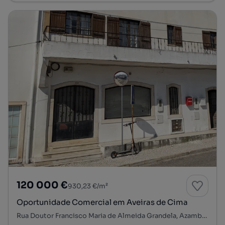
120 000 €
930,23 €/m²
Oportunidade Comercial em Aveiras de Cima
Rua Doutor Francisco Maria de Almeida Grandela, Azambuja, Azambuja, Lisboa