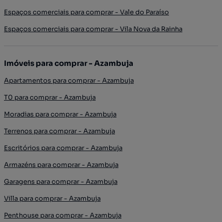
Espaços comerciais para comprar - Vale do Paraíso
Espaços comerciais para comprar - Vila Nova da Rainha
Imóveis para comprar - Azambuja
Apartamentos para comprar - Azambuja
T0 para comprar - Azambuja
Moradias para comprar - Azambuja
Terrenos para comprar - Azambuja
Escritórios para comprar - Azambuja
Armazéns para comprar - Azambuja
Garagens para comprar - Azambuja
Villa para comprar - Azambuja
Penthouse para comprar - Azambuja