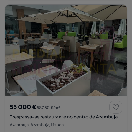
55 000 €
687,50 €/m²
Trespassa-se restaurante no centro de Azambuja
Azambuja, Azambuja, Lisboa