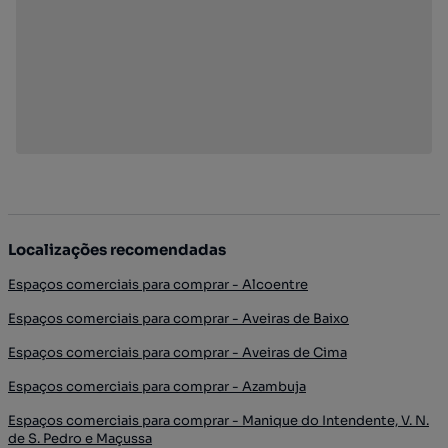
Localizações recomendadas
Espaços comerciais para comprar - Alcoentre
Espaços comerciais para comprar - Aveiras de Baixo
Espaços comerciais para comprar - Aveiras de Cima
Espaços comerciais para comprar - Azambuja
Espaços comerciais para comprar - Manique do Intendente, V. N.
de S. Pedro e Maçussa