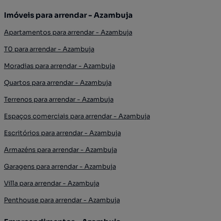
Imóveis para arrendar - Azambuja
Apartamentos para arrendar - Azambuja
T0 para arrendar - Azambuja
Moradias para arrendar - Azambuja
Quartos para arrendar - Azambuja
Terrenos para arrendar - Azambuja
Espaços comerciais para arrendar - Azambuja
Escritórios para arrendar - Azambuja
Armazéns para arrendar - Azambuja
Garagens para arrendar - Azambuja
Villa para arrendar - Azambuja
Penthouse para arrendar - Azambuja