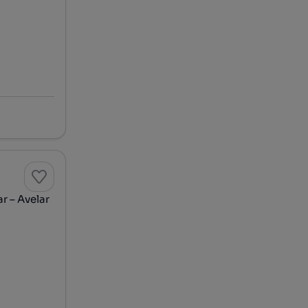
r – Avelar