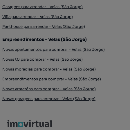
Garagens para arrendar - Velas (São Jorge)
Villa para arrendar - Velas (São Jorge)
Penthouse para arrendar - Velas (São Jorge)
Empreendimentos - Velas (São Jorge)
Novas apartamentos para comprar - Velas (São Jorge)
Novas t0 para comprar - Velas (São Jorge)
Novas moradias para comprar - Velas (São Jorge)
Empreendimentos para comprar - Velas (São Jorge)
Novas armazéns para comprar - Velas (São Jorge)
Novas garagens para comprar - Velas (São Jorge)