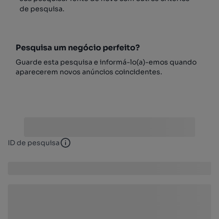
de pesquisa.
Pesquisa um negócio perfeito?
Guarde esta pesquisa e informá-lo(a)-emos quando
aparecerem novos anúncios coincidentes.
ID de pesquisa
ID de pesquisa