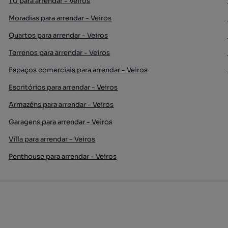
T0 para arrendar - Veiros
Moradias para arrendar - Veiros
Quartos para arrendar - Veiros
Terrenos para arrendar - Veiros
Espaços comerciais para arrendar - Veiros
Escritórios para arrendar - Veiros
Armazéns para arrendar - Veiros
Garagens para arrendar - Veiros
Villa para arrendar - Veiros
Penthouse para arrendar - Veiros