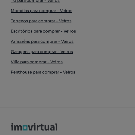
T0 para comprar - Veiros
Moradias para comprar - Veiros
Terrenos para comprar - Veiros
Escritórios para comprar - Veiros
Armazéns para comprar - Veiros
Garagens para comprar - Veiros
Villa para comprar - Veiros
Penthouse para comprar - Veiros