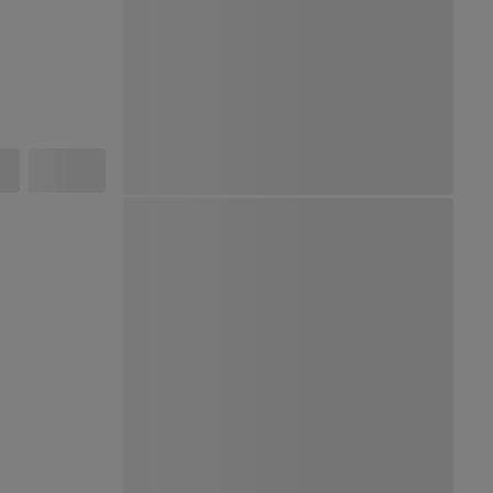
Ver Mapa