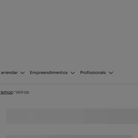
 arrendar
Empreendimentos
Profissionais
tremoz
Veiros