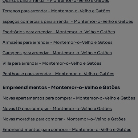
Quartos para arrendar - Montemor-o-Velho e Gatões
Terrenos para arrendar - Montemor-o-Velho e Gatões
Espaços comerciais para arrendar - Montemor-o-Velho e Gatões
Escritórios para arrendar - Montemor-o-Velho e Gatões
Armazéns para arrendar - Montemor-o-Velho e Gatões
Garagens para arrendar - Montemor-o-Velho e Gatões
Villa para arrendar - Montemor-o-Velho e Gatões
Penthouse para arrendar - Montemor-o-Velho e Gatões
Empreendimentos - Montemor-o-Velho e Gatões
Novas apartamentos para comprar - Montemor-o-Velho e Gatões
Novas t0 para comprar - Montemor-o-Velho e Gatões
Novas moradias para comprar - Montemor-o-Velho e Gatões
Empreendimentos para comprar - Montemor-o-Velho e Gatões