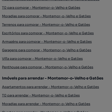
T0 para comprar - Montemor-o-Velho e Gatões
Moradias para comprar - Montemor-o-Velho e Gatões
Terrenos para comprar - Montemor-o-Velho e Gatões
Escritórios para comprar - Montemor-o-Velho e Gatões
Armazéns para comprar - Montemor-o-Velho e Gatões
Garagens para comprar - Montemor-o-Velho e Gatões
Villa para comprar - Montemor-o-Velho e Gatões
Penthouse para comprar - Montemor-o-Velho e Gatões
Imóveis para arrendar - Montemor-o-Velho e Gatões
Apartamentos para arrendar - Montemor-o-Velho e Gatões
T0 para arrendar - Montemor-o-Velho e Gatões
Moradias para arrendar - Montemor-o-Velho e Gatões