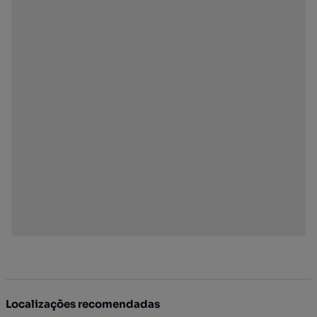
Localizações recomendadas