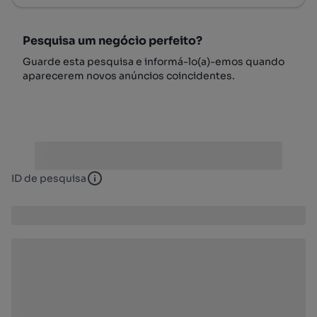
Pesquisa um negócio perfeito?
Guarde esta pesquisa e informá-lo(a)-emos quando
aparecerem novos anúncios coincidentes.
ID de pesquisa
ID de pesquisa