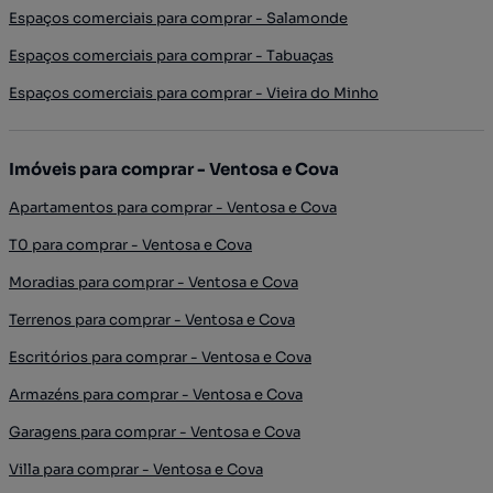
Espaços comerciais para comprar - Salamonde
Espaços comerciais para comprar - Tabuaças
Espaços comerciais para comprar - Vieira do Minho
Imóveis para comprar - Ventosa e Cova
Apartamentos para comprar - Ventosa e Cova
T0 para comprar - Ventosa e Cova
Moradias para comprar - Ventosa e Cova
Terrenos para comprar - Ventosa e Cova
Escritórios para comprar - Ventosa e Cova
Armazéns para comprar - Ventosa e Cova
Garagens para comprar - Ventosa e Cova
Villa para comprar - Ventosa e Cova