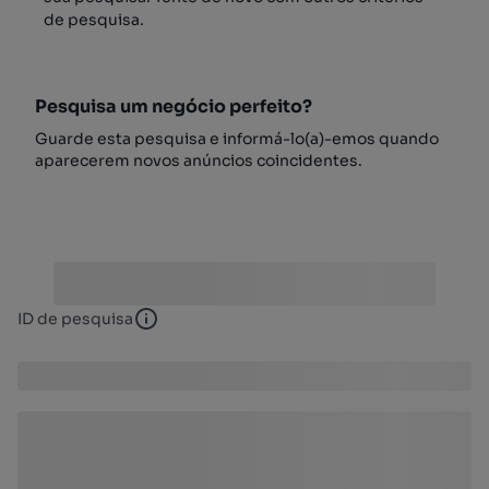
de pesquisa.
Pesquisa um negócio perfeito?
Guarde esta pesquisa e informá-lo(a)-emos quando
aparecerem novos anúncios coincidentes.
ID de pesquisa
ID de pesquisa