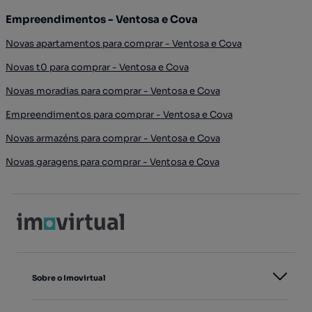
Empreendimentos - Ventosa e Cova
Novas apartamentos para comprar - Ventosa e Cova
Novas t0 para comprar - Ventosa e Cova
Novas moradias para comprar - Ventosa e Cova
Empreendimentos para comprar - Ventosa e Cova
Novas armazéns para comprar - Ventosa e Cova
Novas garagens para comprar - Ventosa e Cova
Sobre o Imovirtual