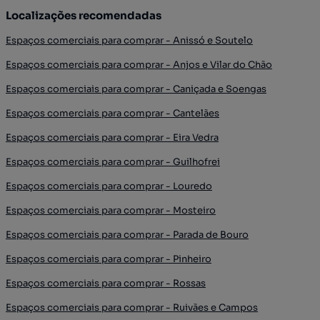
Localizações recomendadas
Espaços comerciais para comprar - Anissó e Soutelo
Espaços comerciais para comprar - Anjos e Vilar do Chão
Espaços comerciais para comprar - Caniçada e Soengas
Espaços comerciais para comprar - Cantelães
Espaços comerciais para comprar - Eira Vedra
Espaços comerciais para comprar - Guilhofrei
Espaços comerciais para comprar - Louredo
Espaços comerciais para comprar - Mosteiro
Espaços comerciais para comprar - Parada de Bouro
Espaços comerciais para comprar - Pinheiro
Espaços comerciais para comprar - Rossas
Espaços comerciais para comprar - Ruivães e Campos