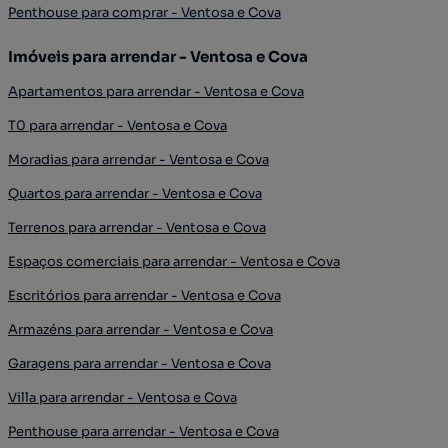
Penthouse para comprar - Ventosa e Cova
Imóveis para arrendar - Ventosa e Cova
Apartamentos para arrendar - Ventosa e Cova
T0 para arrendar - Ventosa e Cova
Moradias para arrendar - Ventosa e Cova
Quartos para arrendar - Ventosa e Cova
Terrenos para arrendar - Ventosa e Cova
Espaços comerciais para arrendar - Ventosa e Cova
Escritórios para arrendar - Ventosa e Cova
Armazéns para arrendar - Ventosa e Cova
Garagens para arrendar - Ventosa e Cova
Villa para arrendar - Ventosa e Cova
Penthouse para arrendar - Ventosa e Cova