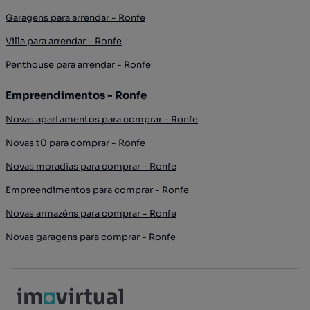
Garagens para arrendar - Ronfe
Villa para arrendar - Ronfe
Penthouse para arrendar - Ronfe
Empreendimentos - Ronfe
Novas apartamentos para comprar - Ronfe
Novas t0 para comprar - Ronfe
Novas moradias para comprar - Ronfe
Empreendimentos para comprar - Ronfe
Novas armazéns para comprar - Ronfe
Novas garagens para comprar - Ronfe