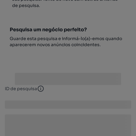
de pesquisa.
Pesquisa um negócio perfeito?
Guarde esta pesquisa e informá-lo(a)-emos quando
aparecerem novos anúncios coincidentes.
ID de pesquisa
ID de pesquisa