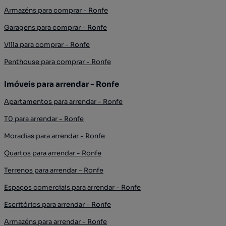
Armazéns para comprar - Ronfe
Garagens para comprar - Ronfe
Villa para comprar - Ronfe
Penthouse para comprar - Ronfe
Imóveis para arrendar - Ronfe
Apartamentos para arrendar - Ronfe
T0 para arrendar - Ronfe
Moradias para arrendar - Ronfe
Quartos para arrendar - Ronfe
Terrenos para arrendar - Ronfe
Espaços comerciais para arrendar - Ronfe
Escritórios para arrendar - Ronfe
Armazéns para arrendar - Ronfe