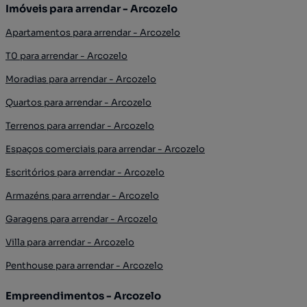
Imóveis para arrendar - Arcozelo
Apartamentos para arrendar - Arcozelo
T0 para arrendar - Arcozelo
Moradias para arrendar - Arcozelo
Quartos para arrendar - Arcozelo
Terrenos para arrendar - Arcozelo
Espaços comerciais para arrendar - Arcozelo
Escritórios para arrendar - Arcozelo
Armazéns para arrendar - Arcozelo
Garagens para arrendar - Arcozelo
Villa para arrendar - Arcozelo
Penthouse para arrendar - Arcozelo
Empreendimentos - Arcozelo