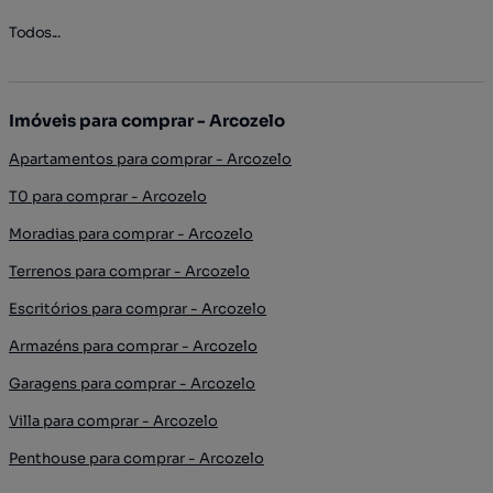
Todos...
Imóveis para comprar - Arcozelo
Apartamentos para comprar - Arcozelo
T0 para comprar - Arcozelo
Moradias para comprar - Arcozelo
Terrenos para comprar - Arcozelo
Escritórios para comprar - Arcozelo
Armazéns para comprar - Arcozelo
Garagens para comprar - Arcozelo
Villa para comprar - Arcozelo
Penthouse para comprar - Arcozelo