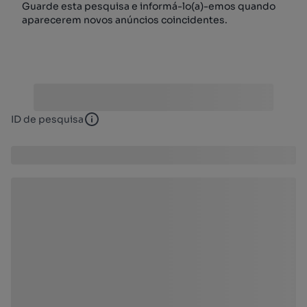
Guarde esta pesquisa e informá-lo(a)-emos quando
aparecerem novos anúncios coincidentes.
ID de pesquisa
ID de pesquisa