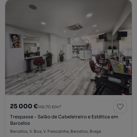
25 000 €
149,70 €/m²
Trespasse - Salão de Cabeleireiro e Estética em
Barcelos
Barcelos, V. Boa, V. Frescainha, Barcelos, Braga