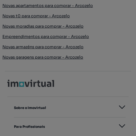
Novas apartamentos para comprar - Arcozelo
Novas t0 para comprar - Arcozelo
Novas moradias para comprar - Arcozelo
Empreendimentos para comprar - Arcozelo
Novas armazéns para comprar - Arcozelo
Novas garagens para comprar - Arcozelo
Sobre o Imovirtual
Para Profissionais