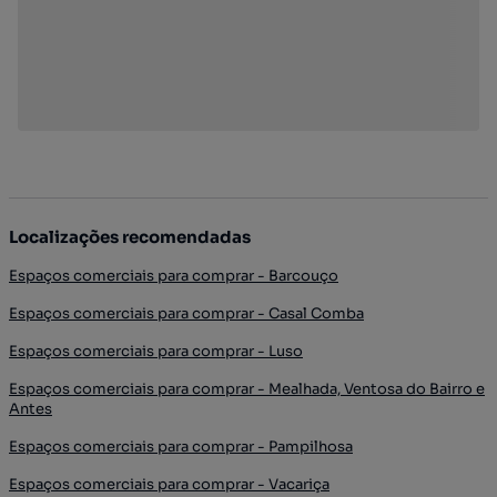
Localizações recomendadas
Espaços comerciais para comprar - Barcouço
Espaços comerciais para comprar - Casal Comba
Espaços comerciais para comprar - Luso
Espaços comerciais para comprar - Mealhada, Ventosa do Bairro e
Antes
Espaços comerciais para comprar - Pampilhosa
Espaços comerciais para comprar - Vacariça