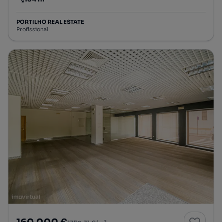
Preço por metro quadrado
PORTILHO REAL ESTATE
Profissional