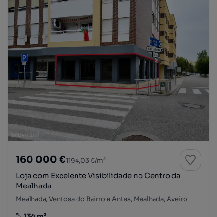
160 000 €
1194,03 €/m²
Loja com Excelente Visibilidade no Centro da
Mealhada
Mealhada, Ventosa do Bairro e Antes, Mealhada, Aveiro
134 m²