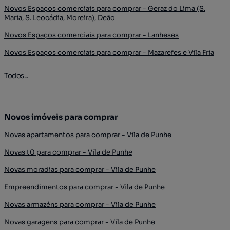
Novos Espaços comerciais para comprar - Geraz do Lima (S.
Maria, S. Leocádia, Moreira), Deão
Novos Espaços comerciais para comprar - Lanheses
Novos Espaços comerciais para comprar - Mazarefes e Vila Fria
Todos...
Novos imóveis para comprar
Novas apartamentos para comprar - Vila de Punhe
Novas t0 para comprar - Vila de Punhe
Novas moradias para comprar - Vila de Punhe
Empreendimentos para comprar - Vila de Punhe
Novas armazéns para comprar - Vila de Punhe
Novas garagens para comprar - Vila de Punhe