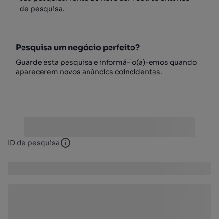
de pesquisa.
Pesquisa um negócio perfeito?
Guarde esta pesquisa e informá-lo(a)-emos quando
aparecerem novos anúncios coincidentes.
ID de pesquisa
ID de pesquisa