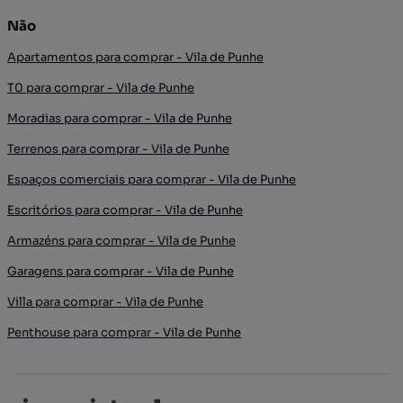
Não
Apartamentos para comprar - Vila de Punhe
T0 para comprar - Vila de Punhe
Moradias para comprar - Vila de Punhe
Terrenos para comprar - Vila de Punhe
Espaços comerciais para comprar - Vila de Punhe
Escritórios para comprar - Vila de Punhe
Armazéns para comprar - Vila de Punhe
Garagens para comprar - Vila de Punhe
Villa para comprar - Vila de Punhe
Penthouse para comprar - Vila de Punhe