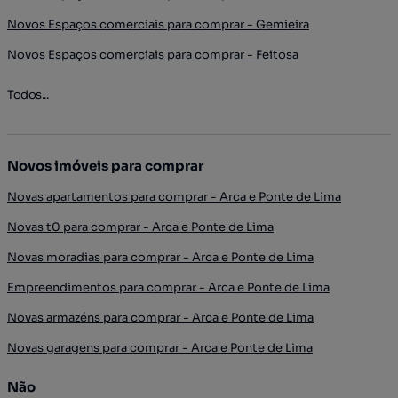
Novos Espaços comerciais para comprar - Gemieira
Novos Espaços comerciais para comprar - Feitosa
Todos...
Novos imóveis para comprar
Novas apartamentos para comprar - Arca e Ponte de Lima
Novas t0 para comprar - Arca e Ponte de Lima
Novas moradias para comprar - Arca e Ponte de Lima
Empreendimentos para comprar - Arca e Ponte de Lima
Novas armazéns para comprar - Arca e Ponte de Lima
Novas garagens para comprar - Arca e Ponte de Lima
Não