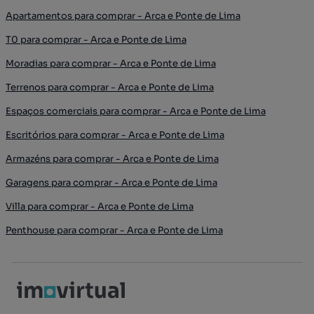
Apartamentos para comprar - Arca e Ponte de Lima
T0 para comprar - Arca e Ponte de Lima
Moradias para comprar - Arca e Ponte de Lima
Terrenos para comprar - Arca e Ponte de Lima
Espaços comerciais para comprar - Arca e Ponte de Lima
Escritórios para comprar - Arca e Ponte de Lima
Armazéns para comprar - Arca e Ponte de Lima
Garagens para comprar - Arca e Ponte de Lima
Villa para comprar - Arca e Ponte de Lima
Penthouse para comprar - Arca e Ponte de Lima