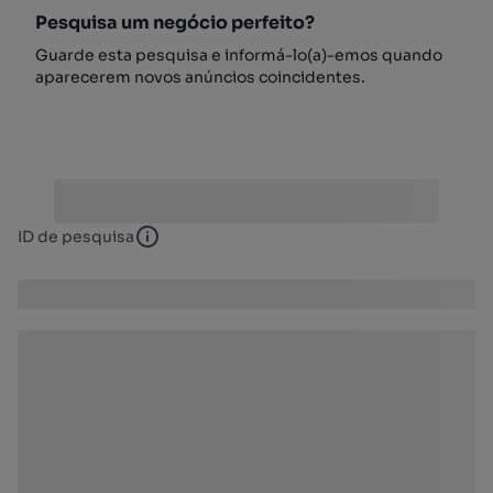
Pesquisa um negócio perfeito?
Guarde esta pesquisa e informá-lo(a)-emos quando
aparecerem novos anúncios coincidentes.
ID de pesquisa
ID de pesquisa