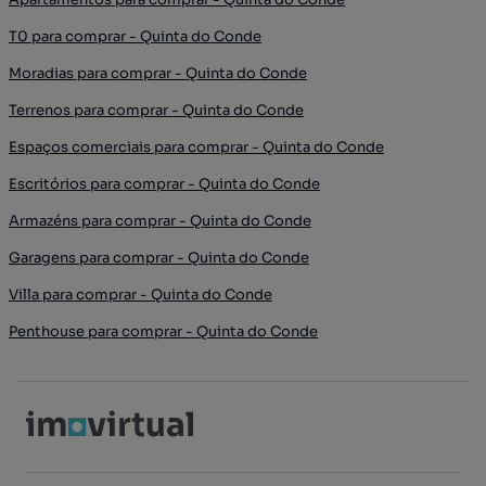
T0 para comprar - Quinta do Conde
Moradias para comprar - Quinta do Conde
Terrenos para comprar - Quinta do Conde
Espaços comerciais para comprar - Quinta do Conde
Escritórios para comprar - Quinta do Conde
Armazéns para comprar - Quinta do Conde
Garagens para comprar - Quinta do Conde
Villa para comprar - Quinta do Conde
Penthouse para comprar - Quinta do Conde