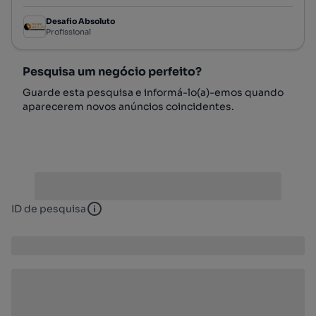
Desafio Absoluto
Profissional
Pesquisa um negócio perfeito?
Guarde esta pesquisa e informá-lo(a)-emos quando
aparecerem novos anúncios coincidentes.
ID de pesquisa
ID de pesquisa