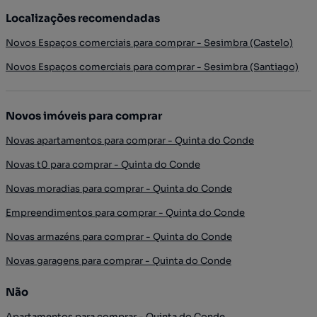
Localizações recomendadas
Novos Espaços comerciais para comprar - Sesimbra (Castelo)
Novos Espaços comerciais para comprar - Sesimbra (Santiago)
Novos imóveis para comprar
Novas apartamentos para comprar - Quinta do Conde
Novas t0 para comprar - Quinta do Conde
Novas moradias para comprar - Quinta do Conde
Empreendimentos para comprar - Quinta do Conde
Novas armazéns para comprar - Quinta do Conde
Novas garagens para comprar - Quinta do Conde
Não
Apartamentos para comprar - Quinta do Conde