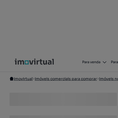
Para venda
Para
Imovirtual
Imóveis comerciais para comprar
Imóveis n