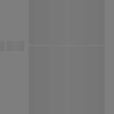
Ver Mapa