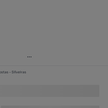
stas - Silveiras