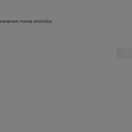
arecerem novos anúncios