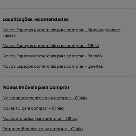
Localizações recomendadas
Novos Espaços comerciais para comprar - Moncarapacho e
Fuseta
Novos Espaços comerciais para comprar - Olhão
Novos Espaços comerciais para comprar - Pechão
Novos Espaços comerciais para comprar - Quelfes
Novos imóveis para comprar
Novas apartamentos para comprar - Olhão
Novas t0 para comprar - Olhão
Novas moradias para comprar - Olhão
Empreendimentos para comprar - Olhão