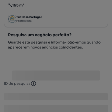
165 m²
Preço por metro quadrado
TuaCasa Portugal
Profissional
Pesquisa um negócio perfeito?
Guarde esta pesquisa e informá-lo(a)-emos quando
aparecerem novos anúncios coincidentes.
ID de pesquisa
ID de pesquisa