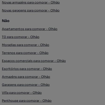
Novas armazéns para comprar - Olhão
Novas garagens para comprar - Olhão
Não
Apartamentos para comprar - Olhão
T0 para comprar - Olhão
Moradias para comprar - Olhão
Terrenos para comprar - Olhão
Espaços comerciais para comprar - Olhão
Escritórios para comprar - Olhão
Armazéns para comprar - Olhão
Garagens para comprar - Olhão
Villa para comprar - Olhão
Penthouse para comprar - Olhão