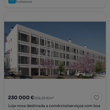
Profissional
230 000 €
1516,55 €/m²
Loja nova destinada a comércio/serviços com boa