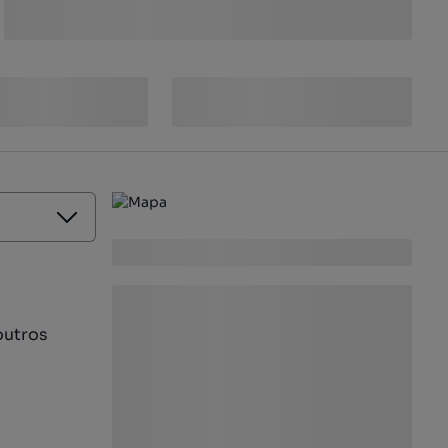
outros