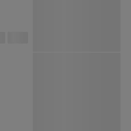
Ver Mapa