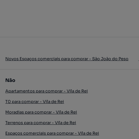
Novos Espaços comerciais para comprar - São João do Peso
Não
Apartamentos para comprar - Vila de Rei
T0 para comprar - Vila de Rei
Moradias para comprar - Vila de Rei
Terrenos para comprar - Vila de Rei
Espaços comerciais para comprar - Vila de Rei