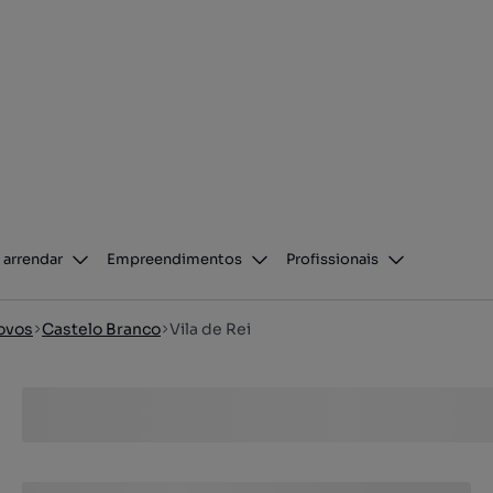
 arrendar
Empreendimentos
Profissionais
ovos
Castelo Branco
Vila de Rei