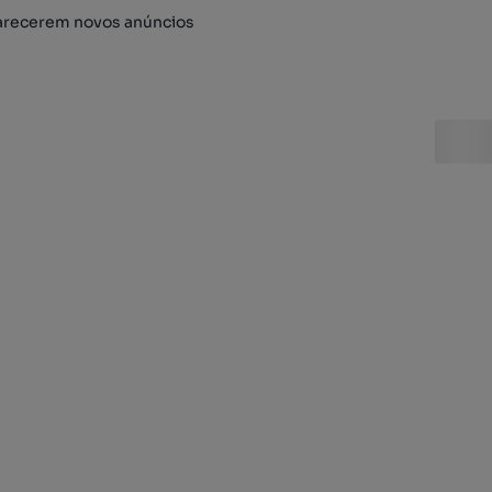
arecerem novos anúncios