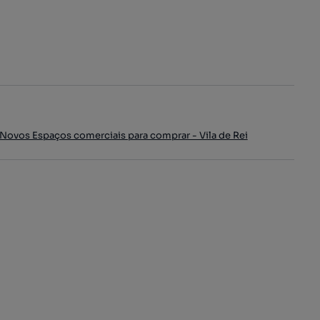
Novos Espaços comerciais para comprar - Vila de Rei