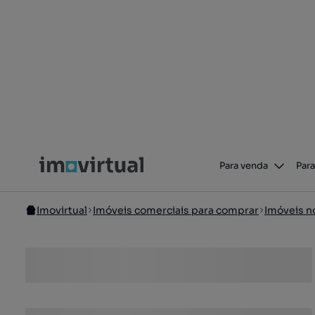
Para venda
Para
Imovirtual
Imóveis comerciais para comprar
Imóveis n