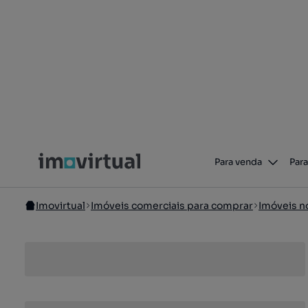
Para venda
Para
Imovirtual
Imóveis comerciais para comprar
Imóveis n