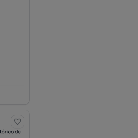
tórico de