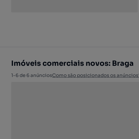
Imóveis comerciais novos: Braga
1-6 de 6 anúncios
Como são posicionados os anúncios