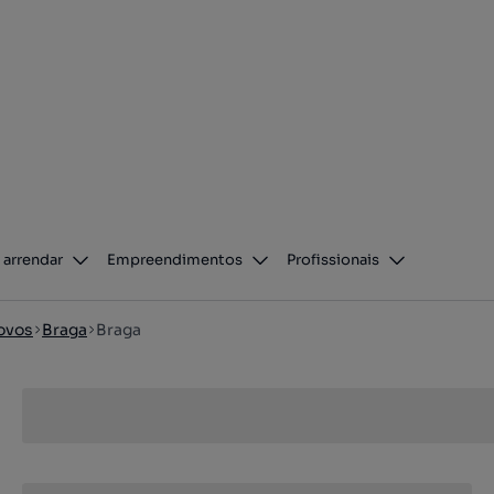
 arrendar
Empreendimentos
Profissionais
ovos
Braga
Braga