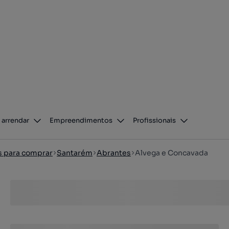
 arrendar
Empreendimentos
Profissionais
os para comprar
Santarém
Abrantes
Alvega e Concavada