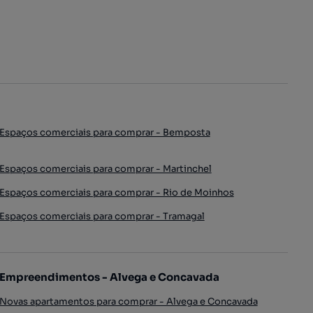
Espaços comerciais para comprar - Bemposta
Espaços comerciais para comprar - Martinchel
Espaços comerciais para comprar - Rio de Moinhos
Espaços comerciais para comprar - Tramagal
Empreendimentos - Alvega e Concavada
Novas apartamentos para comprar - Alvega e Concavada