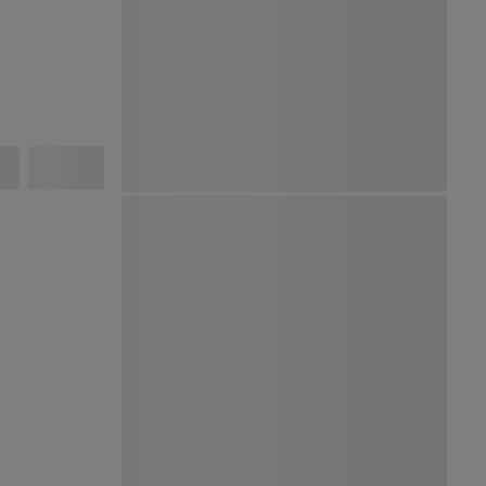
Ver Mapa