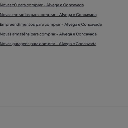
Novas t0 para comprar - Alvega e Concavada
Novas moradias para comprar - Alvega e Concavada
Empreendimentos para comprar - Alvega e Concavada
Novas armazéns para comprar - Alvega e Concavada
Novas garagens para comprar - Alvega e Concavada