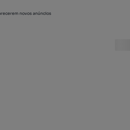
arecerem novos anúncios