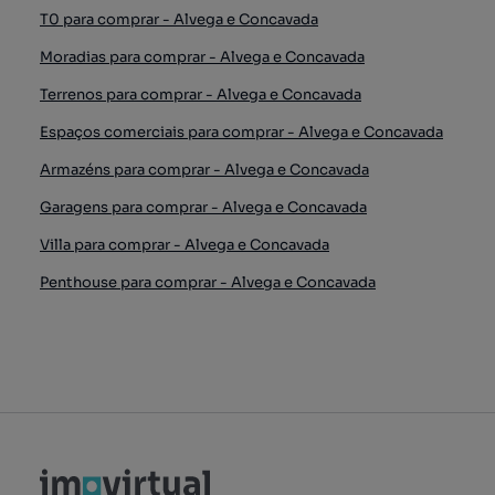
T0 para comprar - Alvega e Concavada
Moradias para comprar - Alvega e Concavada
Terrenos para comprar - Alvega e Concavada
Espaços comerciais para comprar - Alvega e Concavada
Armazéns para comprar - Alvega e Concavada
Garagens para comprar - Alvega e Concavada
Villa para comprar - Alvega e Concavada
Penthouse para comprar - Alvega e Concavada