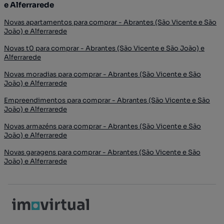
e Alferrarede
Novas apartamentos para comprar - Abrantes (São Vicente e São
João) e Alferrarede
Novas t0 para comprar - Abrantes (São Vicente e São João) e
Alferrarede
Novas moradias para comprar - Abrantes (São Vicente e São
João) e Alferrarede
Empreendimentos para comprar - Abrantes (São Vicente e São
João) e Alferrarede
Novas armazéns para comprar - Abrantes (São Vicente e São
João) e Alferrarede
Novas garagens para comprar - Abrantes (São Vicente e São
João) e Alferrarede