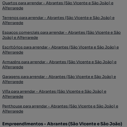
Quartos para arrendar - Abrantes (São Vicente e São João) e
Alferrarede
Terrenos para arrendar - Abrantes (São Vicente e São João) e
Alferrarede
Espaços comerciais para arrendar - Abrantes (São Vicente e São
João) e Alferrarede
Escritórios para arrendar - Abrantes (São Vicente e São João) e
Alferrarede
Armazéns para arrendar - Abrantes (São Vicente e São João) e
Alferrarede
Garagens para arrendar - Abrantes (São Vicente e São João) e
Alferrarede
Villa para arrendar - Abrantes (São Vicente e São João) e
Alferrarede
Penthouse para arrendar - Abrantes (São Vicente e São João) e
Alferrarede
Empreendimentos - Abrantes (São Vicente e São João)