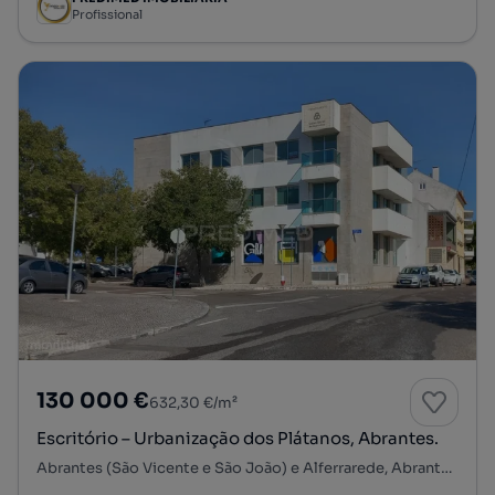
Profissional
130 000 €
632,30 €/m²
Escritório – Urbanização dos Plátanos, Abrantes.
Abrantes (São Vicente e São João) e Alferrarede, Abrantes, Santarém