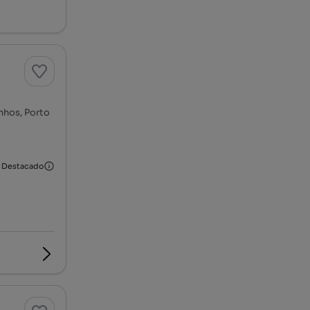
nhos, Porto
Destacado