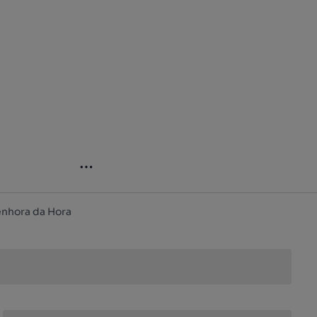
enhora da Hora