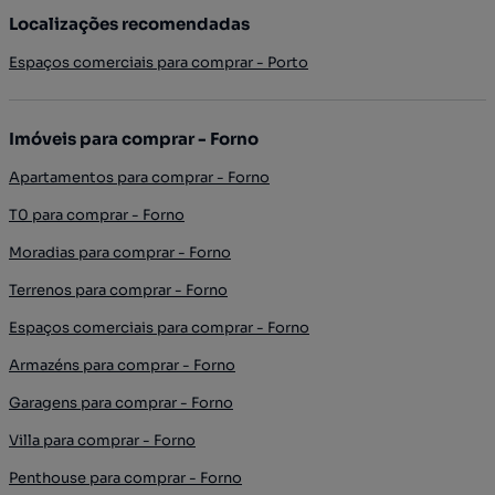
Localizações recomendadas
Espaços comerciais para comprar - Porto
Imóveis para comprar - Forno
Apartamentos para comprar - Forno
T0 para comprar - Forno
Moradias para comprar - Forno
Terrenos para comprar - Forno
Espaços comerciais para comprar - Forno
Armazéns para comprar - Forno
Garagens para comprar - Forno
Villa para comprar - Forno
Penthouse para comprar - Forno