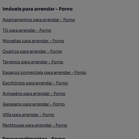
Imóveis para arrendar - Forno
Apartamentos para arrendar - Forno
T0 para arrendar - Forno
Moradias para arrendar - Forno
Quartos para arrendar - Forno
Terrenos para arrendar - Forno
Espaços comerciais para arrendar - Forno
Escritórios para arrendar - Forno
Armazéns para arrendar - Forno
Garagens para arrendar - Forno
Villa para arrendar - Forno
Penthouse para arrendar - Forno
Empreendimentos - Forno