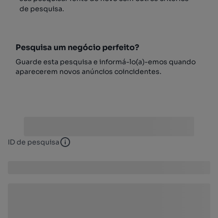
de pesquisa.
Pesquisa um negócio perfeito?
Guarde esta pesquisa e informá-lo(a)-emos quando
aparecerem novos anúncios coincidentes.
ID de pesquisa
ID de pesquisa