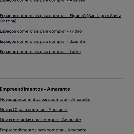
Espaços comerciais para comprar - Ansiães
Espaços comerciais para comprar - Figueiró (Santiago e Santa
Cristina)
Espaços comerciais para comprar - Fridão
Espaços comerciais para comprar - Jazente
Espaços comerciais para comprar - Lufrei
Empreendimentos - Amarante
Novas apartamentos para comprar - Amarante
Novas t0 para comprar - Amarante
Novas moradias para comprar - Amarante
Empreendimentos para comprar - Amarante