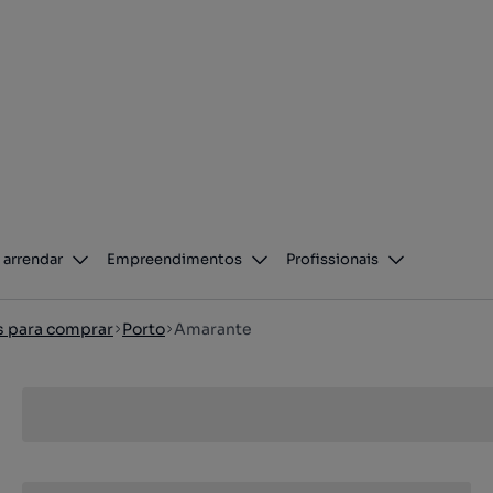
 arrendar
Empreendimentos
Profissionais
os para comprar
Porto
Amarante