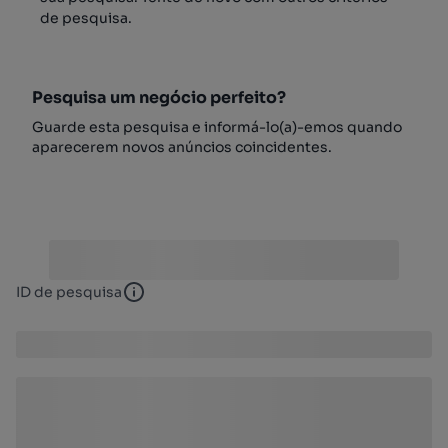
de pesquisa.
Pesquisa um negócio perfeito?
Guarde esta pesquisa e informá-lo(a)-emos quando
aparecerem novos anúncios coincidentes.
ID de pesquisa
ID de pesquisa