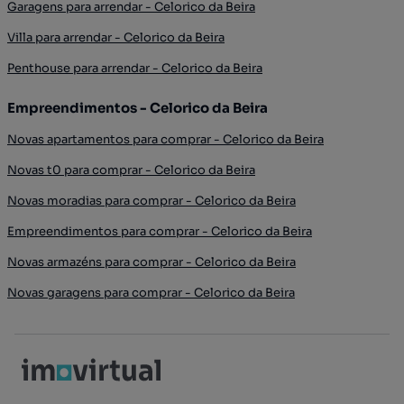
Garagens para arrendar - Celorico da Beira
Villa para arrendar - Celorico da Beira
Penthouse para arrendar - Celorico da Beira
Empreendimentos - Celorico da Beira
Novas apartamentos para comprar - Celorico da Beira
Novas t0 para comprar - Celorico da Beira
Novas moradias para comprar - Celorico da Beira
Empreendimentos para comprar - Celorico da Beira
Novas armazéns para comprar - Celorico da Beira
Novas garagens para comprar - Celorico da Beira