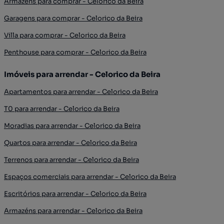
Armazéns para comprar - Celorico da Beira
Garagens para comprar - Celorico da Beira
Villa para comprar - Celorico da Beira
Penthouse para comprar - Celorico da Beira
Imóveis para arrendar - Celorico da Beira
Apartamentos para arrendar - Celorico da Beira
T0 para arrendar - Celorico da Beira
Moradias para arrendar - Celorico da Beira
Quartos para arrendar - Celorico da Beira
Terrenos para arrendar - Celorico da Beira
Espaços comerciais para arrendar - Celorico da Beira
Escritórios para arrendar - Celorico da Beira
Armazéns para arrendar - Celorico da Beira