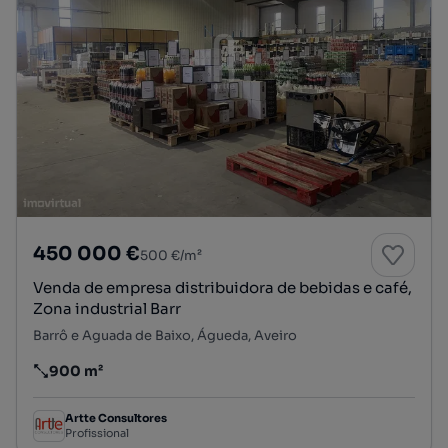
450 000 €
500 €/m²
Venda de empresa distribuidora de bebidas e café,
Zona industrial Barr
Barrô e Aguada de Baixo, Águeda, Aveiro
900 m²
Preço por metro quadrado
Artte Consultores
Profissional