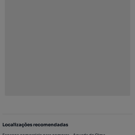
Localizações recomendadas