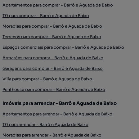
Apartamentos para comprar - Barrô e Aguada de Baixo
T0 para comprar - Barrô e Aguada de Baixo
Moradias para comprar - Barrô e Aguada de Baixo
Terrenos para comprar - Barrô e Aguada de Baixo
Espaços comerciais para comprar - Barrô e Aguada de Baixo
Armazéns para comprar - Barrô e Aguada de Baixo
Garagens para comprar - Barrô e Aguada de Baixo
Villa para comprar - Barrô e Aguada de Baixo
Penthouse para comprar - Barrô e Aguada de Baixo
Imóveis para arrendar - Barrô e Aguada de Baixo
Apartamentos para arrendar - Barrô e Aguada de Baixo
T0 para arrendar - Barrô e Aguada de Baixo
Moradias para arrendar - Barrô e Aguada de Baixo