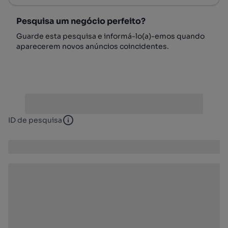
Pesquisa um negócio perfeito?
Guarde esta pesquisa e informá-lo(a)-emos quando
aparecerem novos anúncios coincidentes.
ID de pesquisa
ID de pesquisa