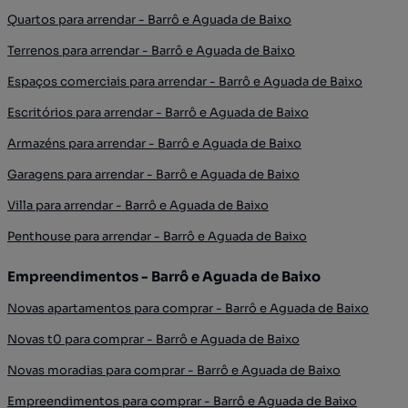
Quartos para arrendar - Barrô e Aguada de Baixo
Terrenos para arrendar - Barrô e Aguada de Baixo
Espaços comerciais para arrendar - Barrô e Aguada de Baixo
Escritórios para arrendar - Barrô e Aguada de Baixo
Armazéns para arrendar - Barrô e Aguada de Baixo
Garagens para arrendar - Barrô e Aguada de Baixo
Villa para arrendar - Barrô e Aguada de Baixo
Penthouse para arrendar - Barrô e Aguada de Baixo
Empreendimentos - Barrô e Aguada de Baixo
Novas apartamentos para comprar - Barrô e Aguada de Baixo
Novas t0 para comprar - Barrô e Aguada de Baixo
Novas moradias para comprar - Barrô e Aguada de Baixo
Empreendimentos para comprar - Barrô e Aguada de Baixo