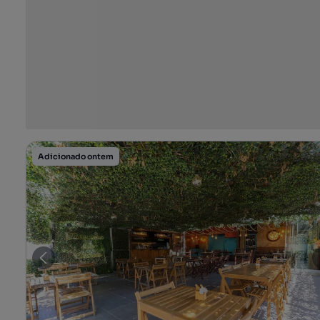
Adicionado ontem