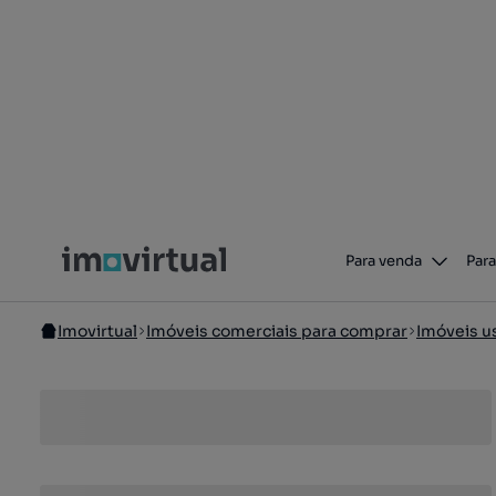
Para venda
Para
Imovirtual
Imóveis comerciais para comprar
Imóveis u