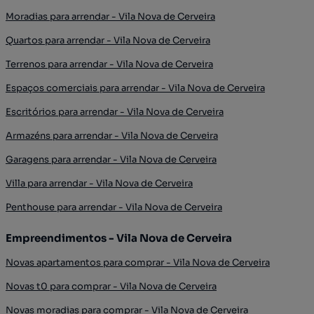
Moradias para arrendar - Vila Nova de Cerveira
Quartos para arrendar - Vila Nova de Cerveira
Terrenos para arrendar - Vila Nova de Cerveira
Espaços comerciais para arrendar - Vila Nova de Cerveira
Escritórios para arrendar - Vila Nova de Cerveira
Armazéns para arrendar - Vila Nova de Cerveira
Garagens para arrendar - Vila Nova de Cerveira
Villa para arrendar - Vila Nova de Cerveira
Penthouse para arrendar - Vila Nova de Cerveira
Empreendimentos - Vila Nova de Cerveira
Novas apartamentos para comprar - Vila Nova de Cerveira
Novas t0 para comprar - Vila Nova de Cerveira
Novas moradias para comprar - Vila Nova de Cerveira