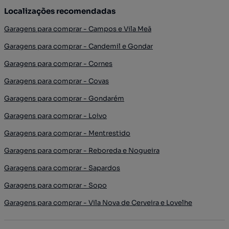
Localizações recomendadas
Garagens para comprar - Campos e Vila Meã
Garagens para comprar - Candemil e Gondar
Garagens para comprar - Cornes
Garagens para comprar - Covas
Garagens para comprar - Gondarém
Garagens para comprar - Loivo
Garagens para comprar - Mentrestido
Garagens para comprar - Reboreda e Nogueira
Garagens para comprar - Sapardos
Garagens para comprar - Sopo
Garagens para comprar - Vila Nova de Cerveira e Lovelhe