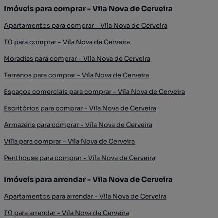
Imóveis para comprar - Vila Nova de Cerveira
Apartamentos para comprar - Vila Nova de Cerveira
T0 para comprar - Vila Nova de Cerveira
Moradias para comprar - Vila Nova de Cerveira
Terrenos para comprar - Vila Nova de Cerveira
Espaços comerciais para comprar - Vila Nova de Cerveira
Escritórios para comprar - Vila Nova de Cerveira
Armazéns para comprar - Vila Nova de Cerveira
Villa para comprar - Vila Nova de Cerveira
Penthouse para comprar - Vila Nova de Cerveira
Imóveis para arrendar - Vila Nova de Cerveira
Apartamentos para arrendar - Vila Nova de Cerveira
T0 para arrendar - Vila Nova de Cerveira