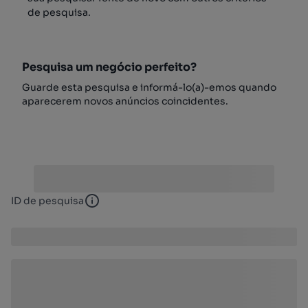
de pesquisa.
Pesquisa um negócio perfeito?
Guarde esta pesquisa e informá-lo(a)-emos quando
aparecerem novos anúncios coincidentes.
ID de pesquisa
ID de pesquisa