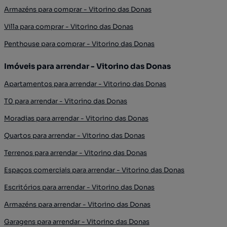
Armazéns para comprar - Vitorino das Donas
Villa para comprar - Vitorino das Donas
Penthouse para comprar - Vitorino das Donas
Imóveis para arrendar - Vitorino das Donas
Apartamentos para arrendar - Vitorino das Donas
T0 para arrendar - Vitorino das Donas
Moradias para arrendar - Vitorino das Donas
Quartos para arrendar - Vitorino das Donas
Terrenos para arrendar - Vitorino das Donas
Espaços comerciais para arrendar - Vitorino das Donas
Escritórios para arrendar - Vitorino das Donas
Armazéns para arrendar - Vitorino das Donas
Garagens para arrendar - Vitorino das Donas