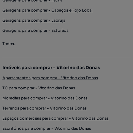
Garagens para comprar - Facha
Garagens para comprar - Cabaços e Fojo Lobal
Garagens para comprar - Labruja
Garagens para comprar - Estorãos
Todos...
Imóveis para comprar - Vitorino das Donas
Apartamentos para comprar - Vitorino das Donas
T0 para comprar - Vitorino das Donas
Moradias para comprar - Vitorino das Donas
Terrenos para comprar - Vitorino das Donas
Espaços comerciais para comprar - Vitorino das Donas
Escritórios para comprar - Vitorino das Donas