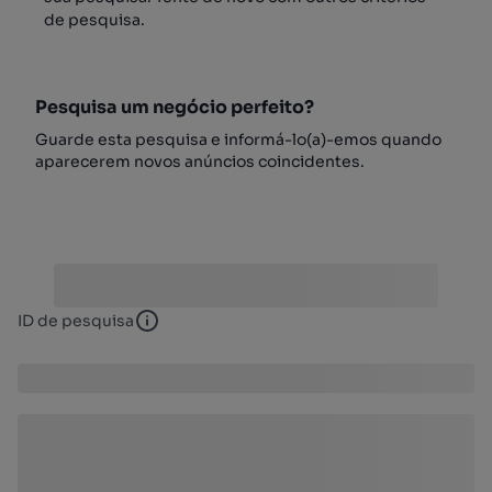
de pesquisa.
Pesquisa um negócio perfeito?
Guarde esta pesquisa e informá-lo(a)-emos quando
aparecerem novos anúncios coincidentes.
ID de pesquisa
ID de pesquisa