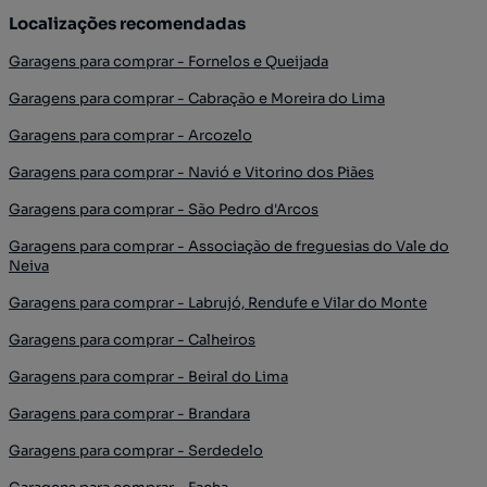
Localizações recomendadas
Garagens para comprar - Fornelos e Queijada
Garagens para comprar - Cabração e Moreira do Lima
Garagens para comprar - Arcozelo
Garagens para comprar - Navió e Vitorino dos Piães
Garagens para comprar - São Pedro d'Arcos
Garagens para comprar - Associação de freguesias do Vale do
Neiva
Garagens para comprar - Labrujó, Rendufe e Vilar do Monte
Garagens para comprar - Calheiros
Garagens para comprar - Beiral do Lima
Garagens para comprar - Brandara
Garagens para comprar - Serdedelo