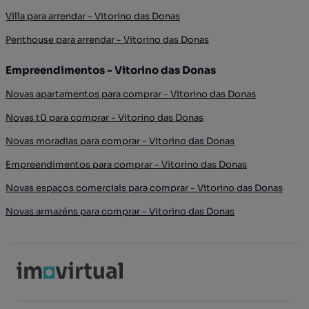
Villa para arrendar - Vitorino das Donas
Penthouse para arrendar - Vitorino das Donas
Empreendimentos - Vitorino das Donas
Novas apartamentos para comprar - Vitorino das Donas
Novas t0 para comprar - Vitorino das Donas
Novas moradias para comprar - Vitorino das Donas
Empreendimentos para comprar - Vitorino das Donas
Novas espaços comerciais para comprar - Vitorino das Donas
Novas armazéns para comprar - Vitorino das Donas