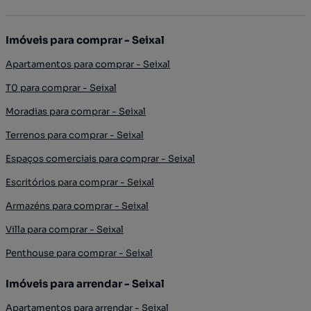
Imóveis para comprar - Seixal
Apartamentos para comprar - Seixal
T0 para comprar - Seixal
Moradias para comprar - Seixal
Terrenos para comprar - Seixal
Espaços comerciais para comprar - Seixal
Escritórios para comprar - Seixal
Armazéns para comprar - Seixal
Villa para comprar - Seixal
Penthouse para comprar - Seixal
Imóveis para arrendar - Seixal
Apartamentos para arrendar - Seixal