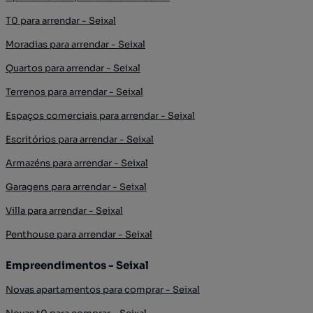
T0 para arrendar - Seixal
Moradias para arrendar - Seixal
Quartos para arrendar - Seixal
Terrenos para arrendar - Seixal
Espaços comerciais para arrendar - Seixal
Escritórios para arrendar - Seixal
Armazéns para arrendar - Seixal
Garagens para arrendar - Seixal
Villa para arrendar - Seixal
Penthouse para arrendar - Seixal
Empreendimentos - Seixal
Novas apartamentos para comprar - Seixal