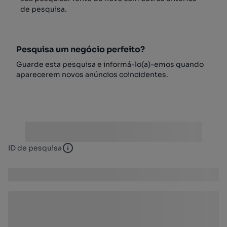
de pesquisa.
Pesquisa um negócio perfeito?
Guarde esta pesquisa e informá-lo(a)-emos quando
aparecerem novos anúncios coincidentes.
ID de pesquisa
ID de pesquisa