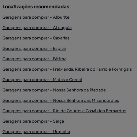
Localizações recomendadas
Garagens para comprar - Alburitel
Garagens para comprar - Atouguia
Garagens para comprar - Caxarias
Garagens para comprar - Espite
Garagens para comprar - Fátima
Garagens para comprar - Freixianda, Ribeira do Farrio e Formigais
Garagens para comprar - Matas e Cercal
Garagens para comprar - Nossa Senhora da Piedade
Garagens para comprar - Nossa Senhora das Misericórdias
Garagens para comprar - Rio de Couros e Casal dos Bernardos
Garagens para comprar - Seiça
Garagens para comprar - Urqueira