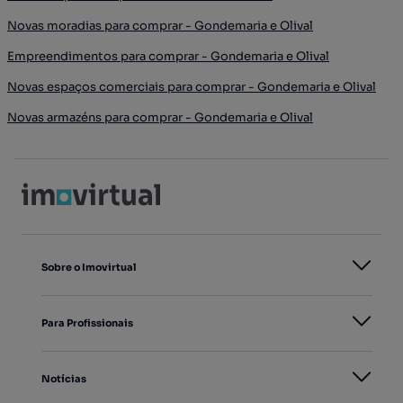
Novas moradias para comprar - Gondemaria e Olival
Empreendimentos para comprar - Gondemaria e Olival
Novas espaços comerciais para comprar - Gondemaria e Olival
Novas armazéns para comprar - Gondemaria e Olival
Sobre o Imovirtual
Para Profissionais
Notícias