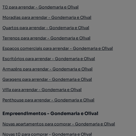
T0 para arrendar - Gondemaria e Olival
Moradias para arrendar - Gondemaria e Olival
Quartos para arrendar - Gondemaria e Olival
Terrenos para arrendar - Gondemaria e Olival
Espaços comerciais para arrendar - Gondemaria e Olival
Escritórios para arrendar - Gondemaria e Olival
Armazéns para arrendar - Gondemaria e Olival
Garagens para arrendar - Gondemaria e Olival
Villa para arrendar - Gondemaria e Olival
Penthouse para arrendar - Gondemaria e Olival
Empreendimentos - Gondemaria e Olival
Novas apartamentos para comprar - Gondemaria e Olival
Novas t0 para comprar - Gondemaria e Olival