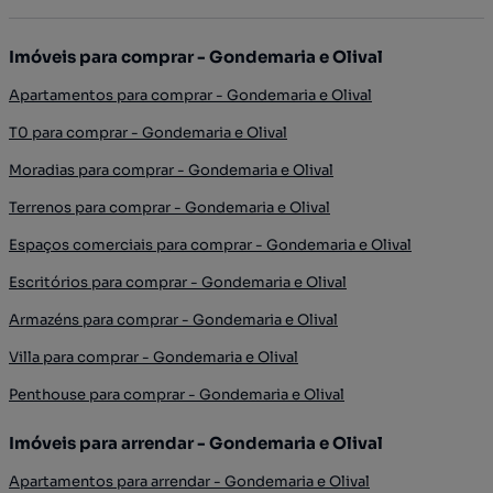
Imóveis para comprar - Gondemaria e Olival
Apartamentos para comprar - Gondemaria e Olival
T0 para comprar - Gondemaria e Olival
Moradias para comprar - Gondemaria e Olival
Terrenos para comprar - Gondemaria e Olival
Espaços comerciais para comprar - Gondemaria e Olival
Escritórios para comprar - Gondemaria e Olival
Armazéns para comprar - Gondemaria e Olival
Villa para comprar - Gondemaria e Olival
Penthouse para comprar - Gondemaria e Olival
Imóveis para arrendar - Gondemaria e Olival
Apartamentos para arrendar - Gondemaria e Olival