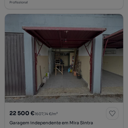
Profissional
22 500 €
1607,14 €/m²
Garagem independente em Mira Sintra