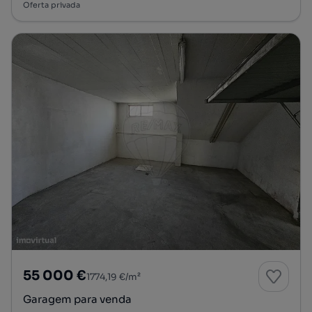
Oferta privada
55 000 €
1774,19 €/m²
Garagem para venda