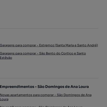
Garagens para comprar - Estremoz (Santa Maria e Santo André)
Garagens para comprar - São Bento do Cortiço e Santo
Estêvão
Empreendimentos - São Domingos de Ana Loura
Novas apartamentos para comprar - São Domingos de Ana
Loura