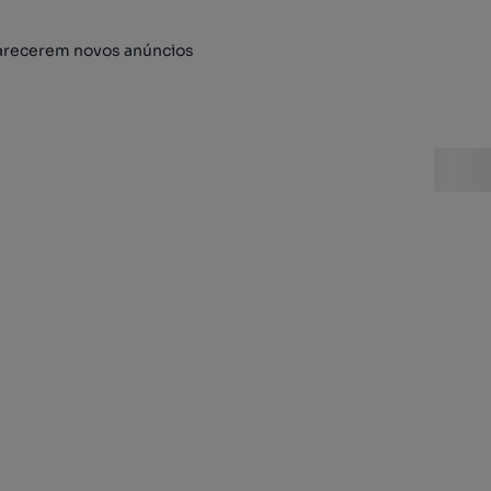
arecerem novos anúncios