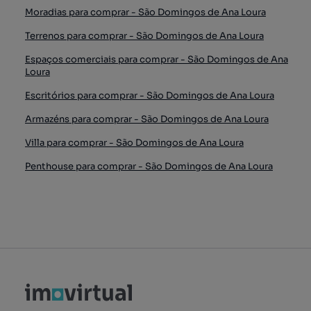
Moradias para comprar - São Domingos de Ana Loura
Terrenos para comprar - São Domingos de Ana Loura
Espaços comerciais para comprar - São Domingos de Ana
Loura
Escritórios para comprar - São Domingos de Ana Loura
Armazéns para comprar - São Domingos de Ana Loura
Villa para comprar - São Domingos de Ana Loura
Penthouse para comprar - São Domingos de Ana Loura