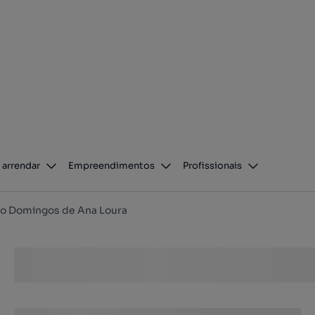
 arrendar
Empreendimentos
Profissionais
o Domingos de Ana Loura