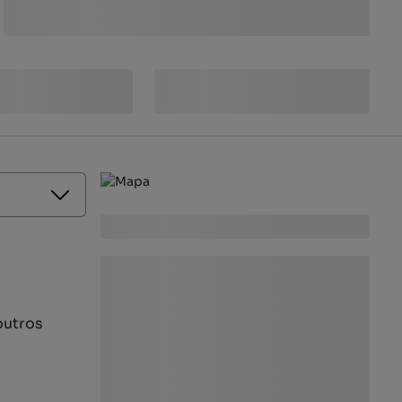
outros