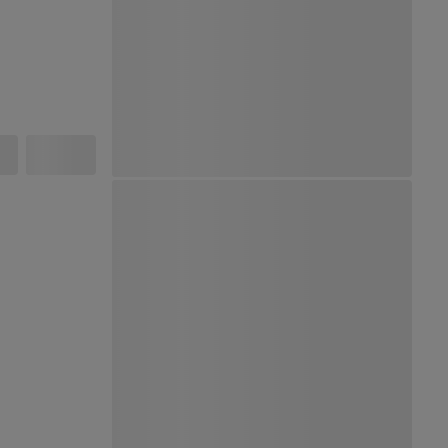
Ver Mapa