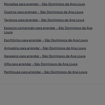
Moradias para arrendar - São Domingos de Ana Loura
Quartos para arrendar - São Domingos de Ana Loura
Terrenos para arrendar - São Domingos de Ana Loura
Espaços comerciais para arrendar - São Domingos de Ana
Loura
Escritórios para arrendar - São Domingos de Ana Loura
Armazéns para arrendar - São Domingos de Ana Loura
Garagens para arrendar - São Domingos de Ana Loura
Villa para arrendar - São Domingos de Ana Loura
Penthouse para arrendar - São Domingos de Ana Loura