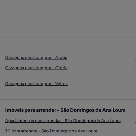
Garagens para comprar - Arcos
Garagens para comprar - Glória
Garagens para comprar - Veiros
Imóveis para arrendar - São Domingos de Ana Loura
Apartamentos para arrendar - São Domingos de Ana Loura
T0 para arrendar - São Domingos de Ana Loura