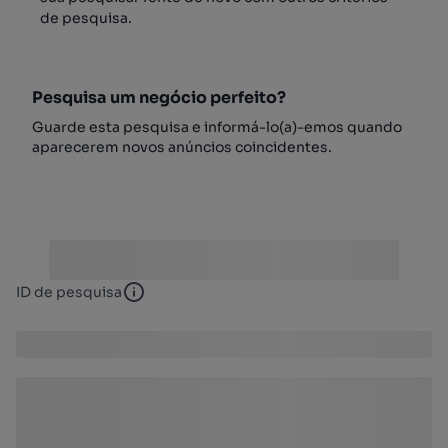
de pesquisa.
Pesquisa um negócio perfeito?
Guarde esta pesquisa e informá-lo(a)-emos quando
aparecerem novos anúncios coincidentes.
ID de pesquisa
ID de pesquisa