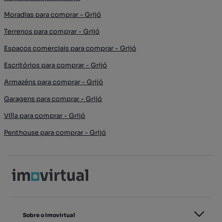
Moradias para comprar - Grijó
Terrenos para comprar - Grijó
Espaços comerciais para comprar - Grijó
Escritórios para comprar - Grijó
Armazéns para comprar - Grijó
Garagens para comprar - Grijó
Villa para comprar - Grijó
Penthouse para comprar - Grijó
Sobre o Imovirtual