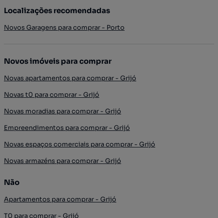
Localizações recomendadas
Novos Garagens para comprar - Porto
Novos imóveis para comprar
Novas apartamentos para comprar - Grijó
Novas t0 para comprar - Grijó
Novas moradias para comprar - Grijó
Empreendimentos para comprar - Grijó
Novas espaços comerciais para comprar - Grijó
Novas armazéns para comprar - Grijó
Não
Apartamentos para comprar - Grijó
T0 para comprar - Grijó