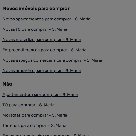
Novos imóveis para comprar
Novas apartamentos para comprar - S. Maria
Novas t0 para comprar - S. Maria
Novas moradias para comprar - S. Maria
Empreendimentos para comprar - S. Maria
Novas espaços comerciais para comprar - S. Maria
Novas armazéns para comprar - S. Maria
Não
Apartamentos para comprar - S. Maria
T0 para comprar - S. Maria
Moradias para comprar - S. Maria
Terrenos para comprar - S. Maria
Espaços comerciais para comprar - S. Maria