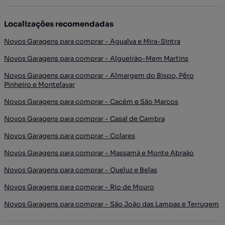
Localizações recomendadas
Novos Garagens para comprar - Agualva e Mira-Sintra
Novos Garagens para comprar - Algueirão-Mem Martins
Novos Garagens para comprar - Almargem do Bispo, Pêro
Pinheiro e Montelavar
Novos Garagens para comprar - Cacém e São Marcos
Novos Garagens para comprar - Casal de Cambra
Novos Garagens para comprar - Colares
Novos Garagens para comprar - Massamá e Monte Abraão
Novos Garagens para comprar - Queluz e Belas
Novos Garagens para comprar - Rio de Mouro
Novos Garagens para comprar - São João das Lampas e Terrugem