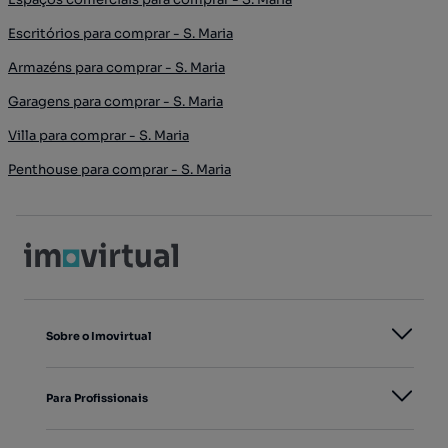
Escritórios para comprar - S. Maria
Armazéns para comprar - S. Maria
Garagens para comprar - S. Maria
Villa para comprar - S. Maria
Penthouse para comprar - S. Maria
Sobre o Imovirtual
Para Profissionais