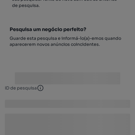
de pesquisa.
Pesquisa um negócio perfeito?
Guarde esta pesquisa e informá-lo(a)-emos quando
aparecerem novos anúncios coincidentes.
ID de pesquisa
ID de pesquisa