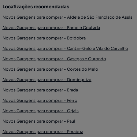
Localizações recomendadas
Novos Garagens para comprar - Aldeia de São Francisco de Assis
Novos Garagens para comprar - Barco e Coutada
Novos Garagens para comprar - Boidobra
Novos Garagens para comprar - Cantar-Galo e Vila do Carvalho
Novos Garagens para comprar - Casegas e Ourondo
Novos Garagens para comprar - Cortes do Meio
Novos Garagens para comprar - Dominguizo
Novos Garagens para comprar - Erada
Novos Garagens para comprar - Ferro
Novos Garagens para comprar - Orjais
Novos Garagens para comprar - Paul
Novos Garagens para comprar - Peraboa