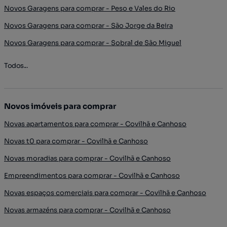
Novos Garagens para comprar - Peso e Vales do Rio
Novos Garagens para comprar - São Jorge da Beira
Novos Garagens para comprar - Sobral de São Miguel
Todos...
Novos imóveis para comprar
Novas apartamentos para comprar - Covilhã e Canhoso
Novas t0 para comprar - Covilhã e Canhoso
Novas moradias para comprar - Covilhã e Canhoso
Empreendimentos para comprar - Covilhã e Canhoso
Novas espaços comerciais para comprar - Covilhã e Canhoso
Novas armazéns para comprar - Covilhã e Canhoso