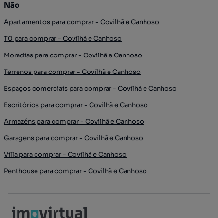
Não
Apartamentos para comprar - Covilhã e Canhoso
T0 para comprar - Covilhã e Canhoso
Moradias para comprar - Covilhã e Canhoso
Terrenos para comprar - Covilhã e Canhoso
Espaços comerciais para comprar - Covilhã e Canhoso
Escritórios para comprar - Covilhã e Canhoso
Armazéns para comprar - Covilhã e Canhoso
Garagens para comprar - Covilhã e Canhoso
Villa para comprar - Covilhã e Canhoso
Penthouse para comprar - Covilhã e Canhoso