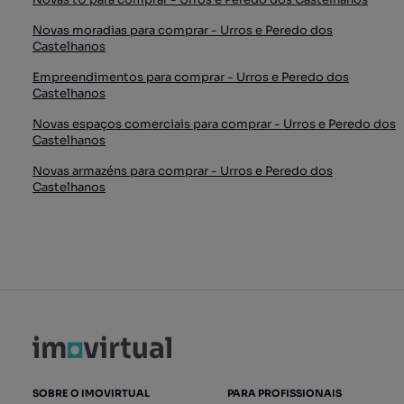
Novas moradias para comprar - Urros e Peredo dos
Castelhanos
Empreendimentos para comprar - Urros e Peredo dos
Castelhanos
Novas espaços comerciais para comprar - Urros e Peredo dos
Castelhanos
Novas armazéns para comprar - Urros e Peredo dos
Castelhanos
SOBRE O IMOVIRTUAL
PARA PROFISSIONAIS