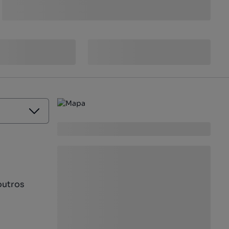
outros