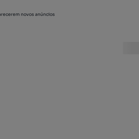
arecerem novos anúncios