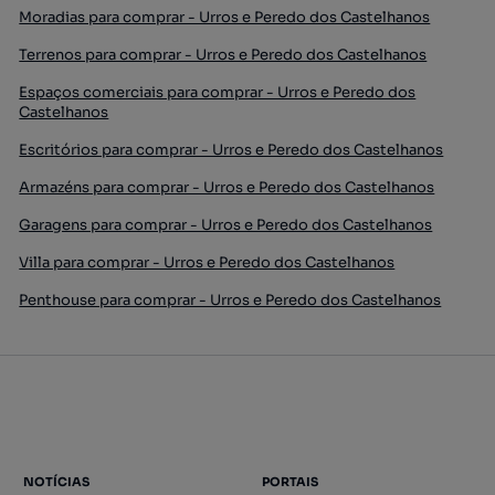
Moradias para comprar - Urros e Peredo dos Castelhanos
Terrenos para comprar - Urros e Peredo dos Castelhanos
Espaços comerciais para comprar - Urros e Peredo dos
Castelhanos
Escritórios para comprar - Urros e Peredo dos Castelhanos
Armazéns para comprar - Urros e Peredo dos Castelhanos
Garagens para comprar - Urros e Peredo dos Castelhanos
Villa para comprar - Urros e Peredo dos Castelhanos
Penthouse para comprar - Urros e Peredo dos Castelhanos
NOTÍCIAS
PORTAIS