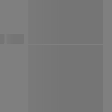
Ver Mapa