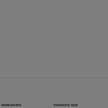
MAPA DO SITE
CONTACTE-NOS