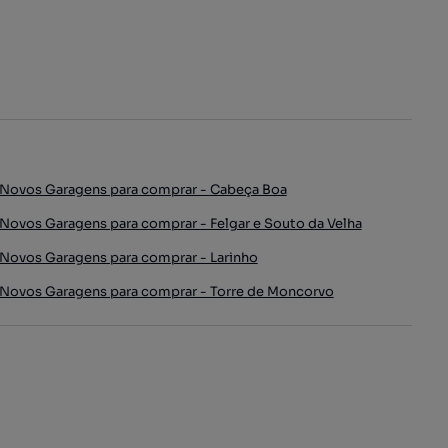
Novos Garagens para comprar - Cabeça Boa
Novos Garagens para comprar - Felgar e Souto da Velha
Novos Garagens para comprar - Larinho
Novos Garagens para comprar - Torre de Moncorvo